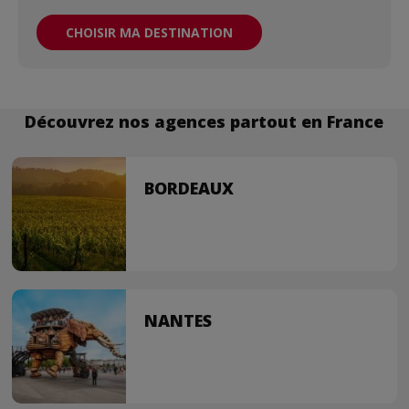
CHOISIR MA DESTINATION
Découvrez nos agences partout en France
BORDEAUX
NANTES