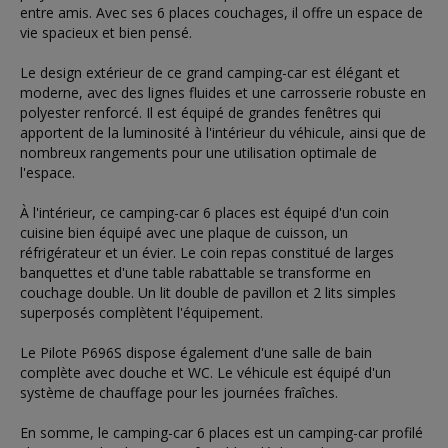
entre amis. Avec ses 6 places couchages, il offre un espace de
vie spacieux et bien pensé.
Le design extérieur de ce grand camping-car est élégant et
moderne, avec des lignes fluides et une carrosserie robuste en
polyester renforcé. Il est équipé de grandes fenêtres qui
apportent de la luminosité à l'intérieur du véhicule, ainsi que de
nombreux rangements pour une utilisation optimale de
l'espace.
À l'intérieur, ce camping-car 6 places est équipé d'un coin
cuisine bien équipé avec une plaque de cuisson, un
réfrigérateur et un évier. Le coin repas constitué de larges
banquettes et d'une table rabattable se transforme en
couchage double. Un lit double de pavillon et 2 lits simples
superposés complètent l'équipement.
Le Pilote P696S dispose également d'une salle de bain
complète avec douche et WC. Le véhicule est équipé d'un
système de chauffage pour les journées fraîches.
En somme, le camping-car 6 places est un camping-car profilé