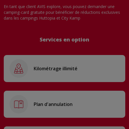
En tant que client AVIS explore, vous pouvez demander une
camping-card gratuite pour bénéficier de réductions exclusives
dans les campings Huttopia et City Kamp
Services en option
Kilométrage illimité
Plan d'annulation