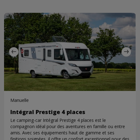
Manuelle
Intégral Prestige 4 places
Le camping-car Intégral Prestige 4 places est le
compagnon idéal pour des aventures en famille ou entre
amis. Avec ses équipements haut de gamme et ses
finitions soignées, il offre un confort exceptionnel pour des