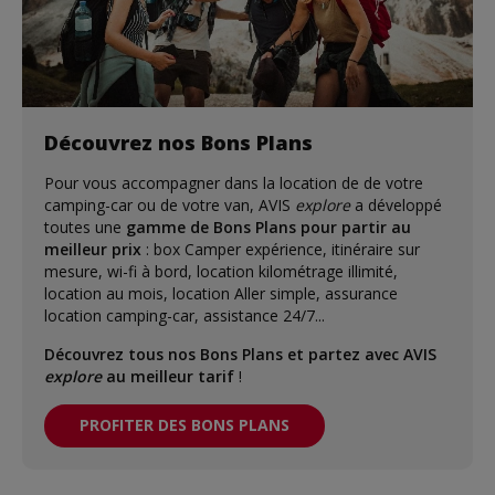
Découvrez nos Bons Plans
Pour vous accompagner dans la location de de votre
camping-car ou de votre van, AVIS
explore
a développé
toutes une
gamme de Bons Plans pour partir au
meilleur prix
: box Camper expérience, itinéraire sur
mesure, wi-fi à bord, location kilométrage illimité,
location au mois, location Aller simple, assurance
location camping-car, assistance 24/7...
Découvrez tous nos Bons Plans et partez avec AVIS
explore
au meilleur tarif
!
PROFITER DES BONS PLANS