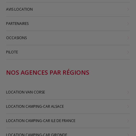
AVIS LOCATION
PARTENAIRES
OCCASIONS
PILOTE
NOS AGENCES PAR RÉGIONS
LOCATION VAN CORSE
LOCATION CAMPING-CAR ALSACE
LOCATION CAMPING-CAR ILE DE FRANCE
LOCATION CAMPING-CAR GIRONDE