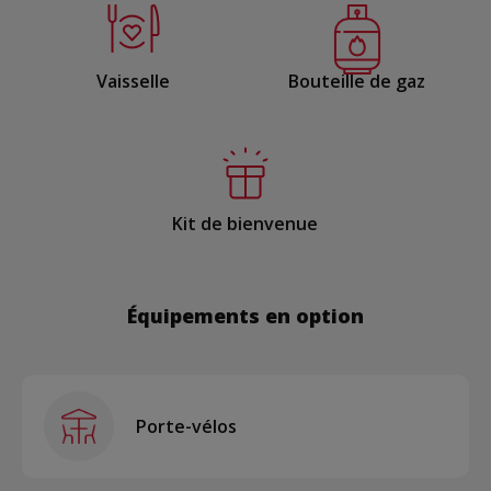
Vaisselle
Bouteille de gaz
Kit de bienvenue
Équipements en option
Porte-vélos