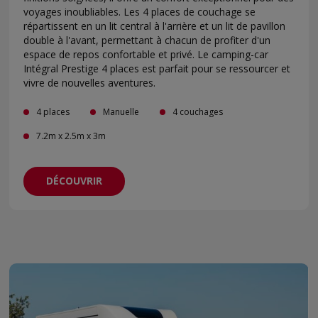
voyages inoubliables. Les 4 places de couchage se
répartissent en un lit central à l'arrière et un lit de pavillon
double à l'avant, permettant à chacun de profiter d'un
espace de repos confortable et privé. Le camping-car
Intégral Prestige 4 places est parfait pour se ressourcer et
vivre de nouvelles aventures.
4 places
Manuelle
4 couchages
7.2m x 2.5m x 3m
DÉCOUVRIR