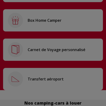
Box Home Camper
Carnet de Voyage personnalisé
Transfert aéroport
Nos camping-cars à louer