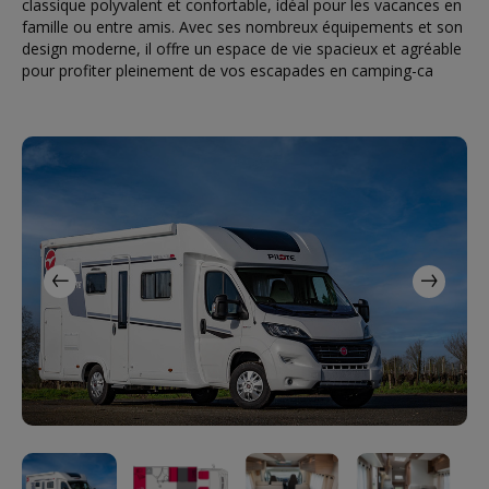
classique polyvalent et confortable, idéal pour les vacances en
famille ou entre amis. Avec ses nombreux équipements et son
design moderne, il offre un espace de vie spacieux et agréable
pour profiter pleinement de vos escapades en camping-ca