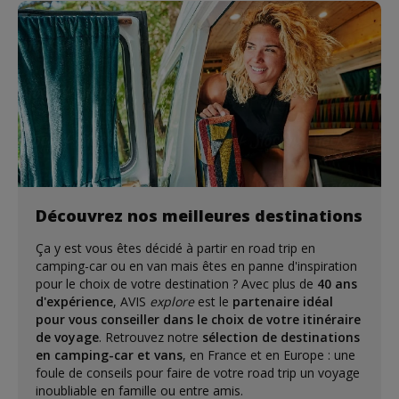
Découvrez nos meilleures destinations
Ça y est vous êtes décidé à partir en road trip en
camping-car ou en van mais êtes en panne d'inspiration
pour le choix de votre destination ? Avec plus de
40 ans
d'expérience
, AVIS
explore
est le
partenaire idéal
pour vous conseiller dans le choix de votre itinéraire
de voyage
. Retrouvez notre
sélection de destinations
en camping-car et vans
, en France et en Europe : une
foule de conseils pour faire de votre road trip un voyage
inoubliable en famille ou entre amis.