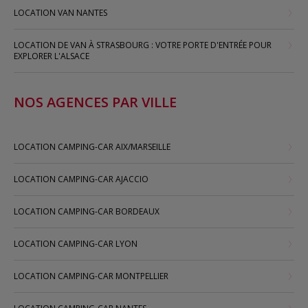
LOCATION VAN NANTES
LOCATION DE VAN À STRASBOURG : VOTRE PORTE D'ENTRÉE POUR
EXPLORER L'ALSACE
NOS AGENCES PAR VILLE
LOCATION CAMPING-CAR AIX/MARSEILLE
LOCATION CAMPING-CAR AJACCIO
LOCATION CAMPING-CAR BORDEAUX
LOCATION CAMPING-CAR LYON
LOCATION CAMPING-CAR MONTPELLIER