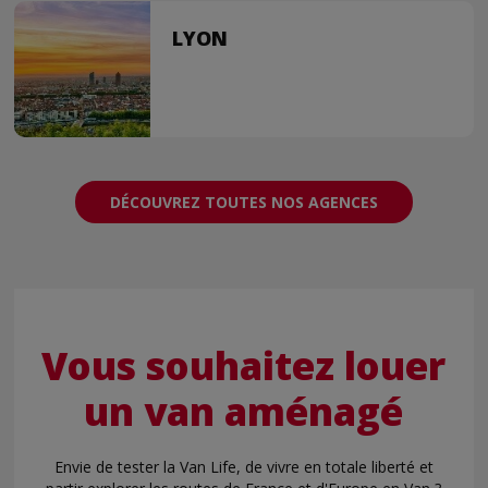
LYON
DÉCOUVREZ TOUTES NOS AGENCES
Vous souhaitez louer
un van aménagé
Envie de tester la Van Life, de vivre en totale liberté et