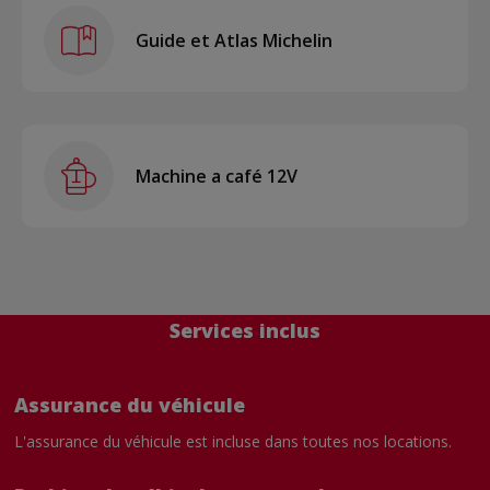
Guide et Atlas Michelin
Machine a café 12V
Services inclus
Assurance du véhicule
L'assurance du véhicule est incluse dans toutes nos locations.