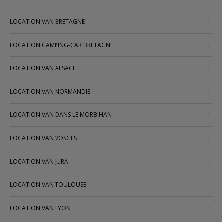
LOCATION VAN BRETAGNE
LOCATION CAMPING-CAR BRETAGNE
LOCATION VAN ALSACE
LOCATION VAN NORMANDIE
LOCATION VAN DANS LE MORBIHAN
LOCATION VAN VOSGES
LOCATION VAN JURA
LOCATION VAN TOULOUSE
LOCATION VAN LYON