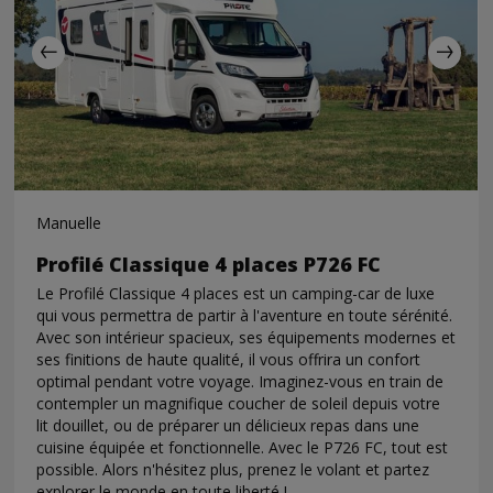
Manuelle
Profilé Classique 4 places P726 FC
Le Profilé Classique 4 places est un camping-car de luxe
qui vous permettra de partir à l'aventure en toute sérénité.
Avec son intérieur spacieux, ses équipements modernes et
ses finitions de haute qualité, il vous offrira un confort
optimal pendant votre voyage. Imaginez-vous en train de
contempler un magnifique coucher de soleil depuis votre
lit douillet, ou de préparer un délicieux repas dans une
cuisine équipée et fonctionnelle. Avec le P726 FC, tout est
possible. Alors n'hésitez plus, prenez le volant et partez
explorer le monde en toute liberté !