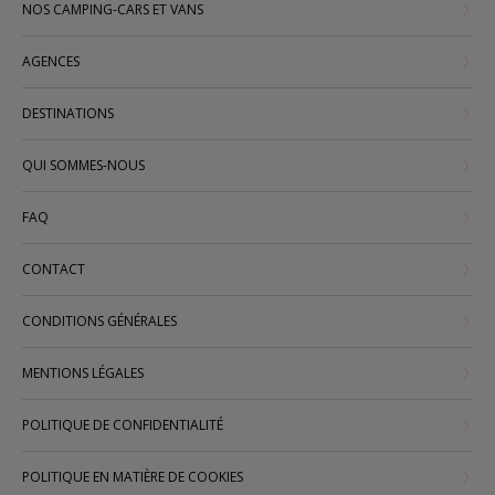
NOS CAMPING-CARS ET VANS
AGENCES
DESTINATIONS
QUI SOMMES-NOUS
FAQ
CONTACT
CONDITIONS GÉNÉRALES
MENTIONS LÉGALES
POLITIQUE DE CONFIDENTIALITÉ
POLITIQUE EN MATIÈRE DE COOKIES