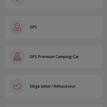
GPS
GPS Premium Camping-Car
Siège bébé / Réhausseur