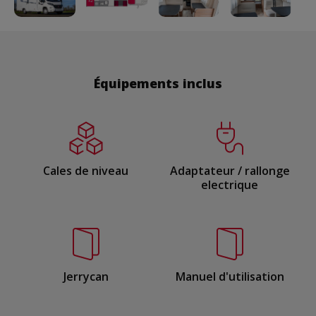
Équipements inclus
Cales de niveau
Adaptateur / rallonge
electrique
Jerrycan
Manuel d'utilisation