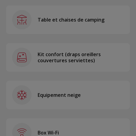
Table et chaises de camping
Kit confort (draps oreillers
couvertures serviettes)
Equipement neige
Box Wi-Fi