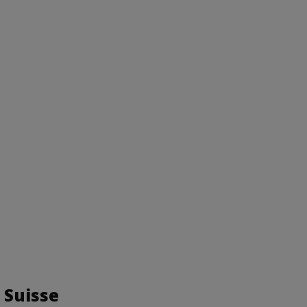
 Suisse