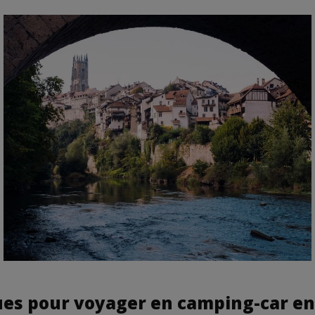
ues pour voyager en camping-car en