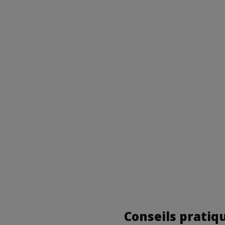
Conseils pratiq