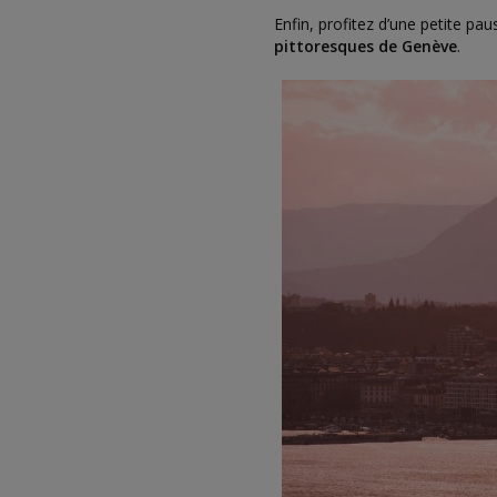
Enfin, profitez d’une petite pa
pittoresques de Genève
.