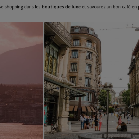
use shopping dans les
boutiques de luxe
et savourez un bon café en 