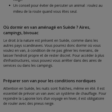
Un conseil pour éviter de percuter un animal : roulez au
milieu de la route quand vous êtes seul.
Où dormir en van aménagé en Suède ? Aires,
campings, bivouac
Le droit à la nature est présent en Suède, comme dans les
autres pays scandinaves. Vous pourrez donc dormir où vous
voulez en van, à condition de ne pas gêner les riverains, de
laisser l’endroit propre et de rester discret. Pour accéder à plus
d’infrastructures, vous pouvez vous arrêter dans des aires de
services ou dans les campings.
Préparer son van pour les conditions nordiques
Attention en Suède, les nuits sont fraîches, même en été. Il est
essentiel de prévoir un van avec un système de chauffage. Pour
rejoindre la Laponie lors d’un voyage en hiver, il est obligatoire
de rouler avec des pneus neige.