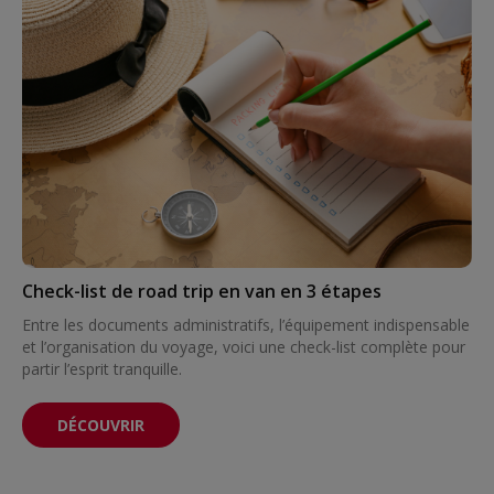
Check-list de road trip en van en 3 étapes
Entre les documents administratifs, l’équipement indispensable
et l’organisation du voyage, voici une check-list complète pour
partir l’esprit tranquille.
DÉCOUVRIR