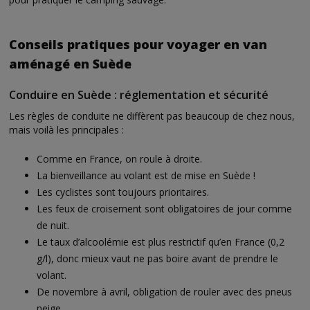
Conseils pratiques pour voyager en van
aménagé en Suède
Conduire en Suède : réglementation et sécurité
Les règles de conduite ne diffèrent pas beaucoup de chez nous,
mais voilà les principales :
Comme en France, on roule à droite.
La bienveillance au volant est de mise en Suède !
Les cyclistes sont toujours prioritaires.
Les feux de croisement sont obligatoires de jour comme
de nuit.
Le taux d’alcoolémie est plus restrictif qu’en France (0,2
g/l), donc mieux vaut ne pas boire avant de prendre le
volant.
De novembre à avril, obligation de rouler avec des pneus
neige.