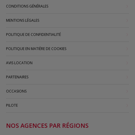
CONDITIONS GÉNÉRALES
MENTIONS LÉGALES
POLITIQUE DE CONFIDENTIALITÉ
POLITIQUE EN MATIÈRE DE COOKIES
AVIS LOCATION
PARTENAIRES
OCCASIONS
PILOTE
NOS AGENCES PAR RÉGIONS