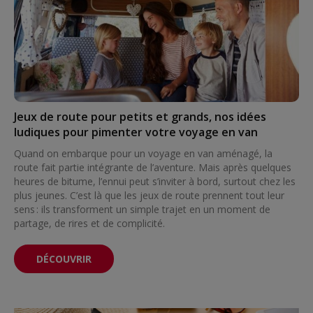
Jeux de route pour petits et grands, nos idées
ludiques pour pimenter votre voyage en van
Quand on embarque pour un voyage en van aménagé, la
route fait partie intégrante de l’aventure. Mais après quelques
heures de bitume, l’ennui peut s’inviter à bord, surtout chez les
plus jeunes. C’est là que les jeux de route prennent tout leur
sens : ils transforment un simple trajet en un moment de
partage, de rires et de complicité.
DÉCOUVRIR