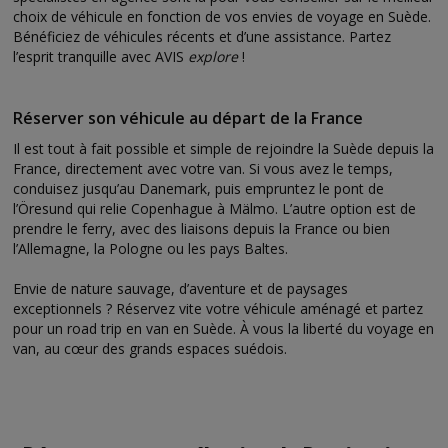
choix de véhicule en fonction de vos envies de voyage en Suède.
Bénéficiez de véhicules récents et d’une assistance. Partez
l’esprit tranquille avec AVIS
explore
!
Réserver son véhicule au départ de la France
Il est tout à fait possible et simple de rejoindre la Suède depuis la
France, directement avec votre van. Si vous avez le temps,
conduisez jusqu’au Danemark, puis empruntez le pont de
l’Öresund qui relie Copenhague à Mälmo. L’autre option est de
prendre le ferry, avec des liaisons depuis la France ou bien
l’Allemagne, la Pologne ou les pays Baltes.
Envie de nature sauvage, d’aventure et de paysages
exceptionnels ? Réservez vite votre véhicule aménagé et partez
pour un road trip en van en Suède. À vous la liberté du voyage en
van, au cœur des grands espaces suédois.