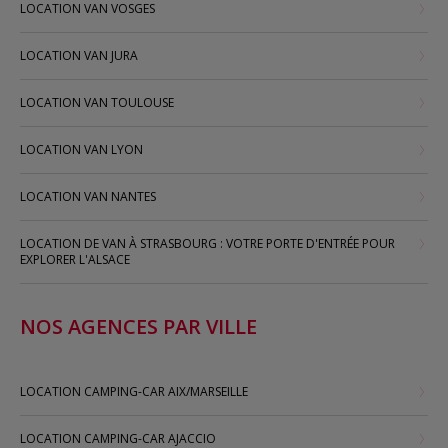
LOCATION VAN VOSGES
LOCATION VAN JURA
LOCATION VAN TOULOUSE
LOCATION VAN LYON
LOCATION VAN NANTES
LOCATION DE VAN À STRASBOURG : VOTRE PORTE D'ENTRÉE POUR
EXPLORER L'ALSACE
NOS AGENCES PAR VILLE
LOCATION CAMPING-CAR AIX/MARSEILLE
LOCATION CAMPING-CAR AJACCIO