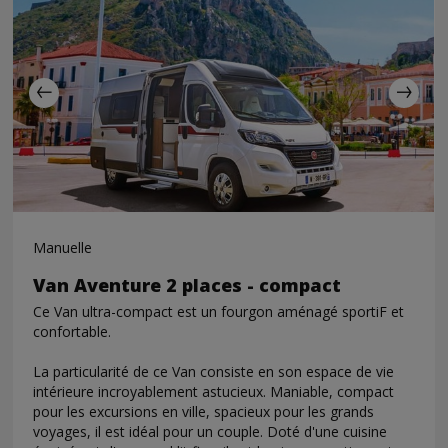
Manuelle
Van Aventure 2 places - compact
Ce Van ultra-compact est un fourgon aménagé sportiF et
confortable.
La particularité de ce Van consiste en son espace de vie
intérieure incroyablement astucieux. Maniable, compact
pour les excursions en ville, spacieux pour les grands
voyages, il est idéal pour un couple. Doté d'une cuisine