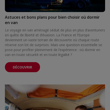
Astuces et bons plans pour bien choisir où dormir
en van
Le voyage en van aménagé séduit de plus en plus d’aventuriers
en quête de liberté et d’évasion. La France et l’Europe
deviennent un vaste terrain de découverte où chaque route
réserve son lot de surprises. Mais une question essentielle se
pose pour profiter pleinement de l’expérience : où dormir en
van en toute sécurité et en toute légalité ?
DÉCOUVRIR