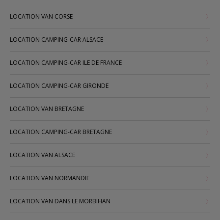
LOCATION VAN CORSE
LOCATION CAMPING-CAR ALSACE
LOCATION CAMPING-CAR ILE DE FRANCE
LOCATION CAMPING-CAR GIRONDE
LOCATION VAN BRETAGNE
LOCATION CAMPING-CAR BRETAGNE
LOCATION VAN ALSACE
LOCATION VAN NORMANDIE
LOCATION VAN DANS LE MORBIHAN