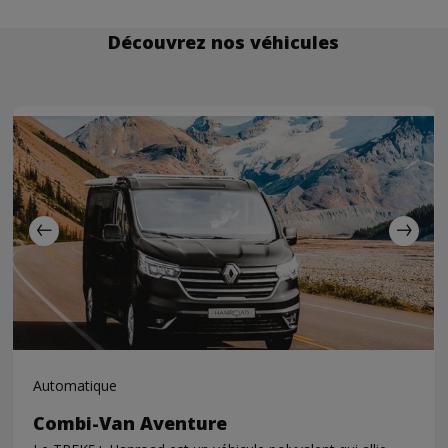
Découvrez nos véhicules
Automatique
Combi-Van Aventure