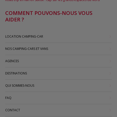
COMMENT POUVONS-NOUS VOUS
AIDER ?
LOCATION CAMPING-CAR
NOS CAMPING-CARS ET VANS
AGENCES
DESTINATIONS
QUI SOMMES-NOUS
FAQ
CONTACT