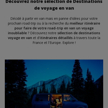
Découvrez notre sélection de Destinations
de voyage en van
Décidé à partir en van mais en panne d'idées pour votre
prochain road-trip ou à la recherche du
meilleur itinéraire
pour faire de votre road-trip en van un voyage
inoubliable
? Découvrez notre
sélection de destinations
voyage en van
et d'
itinéraires détaillés
à travers toute la
France et l'Europe. Explore !