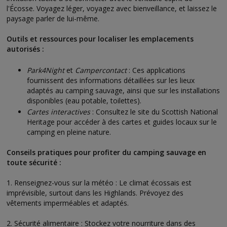
l'Écosse. Voyagez léger, voyagez avec bienveillance, et laissez le
paysage parler de lui-même.
Outils et ressources pour localiser les emplacements
autorisés :
Park4Night
et
Campercontact
: Ces applications
fournissent des informations détaillées sur les lieux
adaptés au camping sauvage, ainsi que sur les installations
disponibles (eau potable, toilettes).
Cartes interactives
: Consultez le site du Scottish National
Heritage pour accéder à des cartes et guides locaux sur le
camping en pleine nature.
Conseils pratiques pour profiter du camping sauvage en
toute sécurité :
1. Renseignez-vous sur la météo : Le climat écossais est
imprévisible, surtout dans les Highlands. Prévoyez des
vêtements imperméables et adaptés.
2. Sécurité alimentaire : Stockez votre nourriture dans des