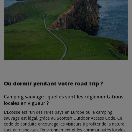
Où dormir pendant votre road trip ?
Camping sauvage : quelles sont les réglementations
locales en vigueur ?
L’Écosse est l’un des rares pays en Europe où le camping
sauvage est légal, grâce au Scottish Outdoor Access Code. Ce
code de conduite encourage les visiteurs à profiter de la nature
tout en respectant l’environnement et les communautés locales.