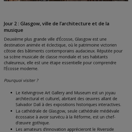
Jour 2 : Glasgow, ville de l’architecture et de la
musique
Deuxième plus grande ville d’Écosse, Glasgow est une
destination animée et éclectique, où le patrimoine victorien
côtoie des bâtiments contemporains audacieux. Réputée pour
sa scène musicale de classe mondiale et ses habitants
chaleureux, elle est une étape essentielle pour comprendre
l’Écosse moderne.
Pourquoi visiter ?
Le Kelvingrove Art Gallery and Museum est un joyau
architectural et culturel, abritant des œuvres allant de
Salvador Dalí à des expositions historiques interactives.
La cathédrale de Glasgow, seule cathédrale médiévale
écossaise à avoir survécu à la Réforme, est un chef-
d’œuvre gothique.
Les amateurs d’innovation apprécieront le Riverside