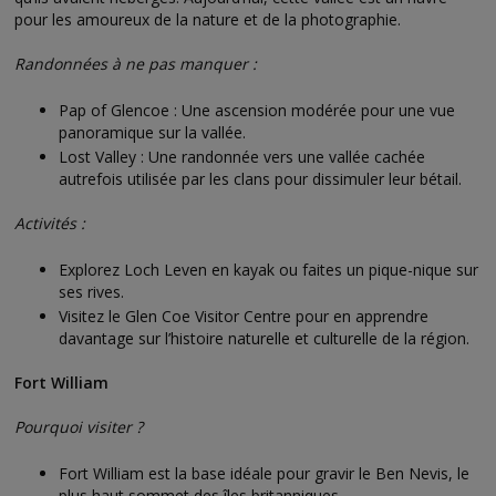
pour les amoureux de la nature et de la photographie.
Randonnées à ne pas manquer :
Pap of Glencoe : Une ascension modérée pour une vue
panoramique sur la vallée.
Lost Valley : Une randonnée vers une vallée cachée
autrefois utilisée par les clans pour dissimuler leur bétail.
Activités :
Explorez Loch Leven en kayak ou faites un pique-nique sur
ses rives.
Visitez le Glen Coe Visitor Centre pour en apprendre
davantage sur l’histoire naturelle et culturelle de la région.
Fort William
Pourquoi visiter ?
Fort William est la base idéale pour gravir le Ben Nevis, le
plus haut sommet des îles britanniques.