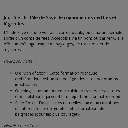
Jour 5 et 6 : L’île de Skye, le royaume des mythes et
légendes
L’île de Skye est une véritable carte postale, où la nature semble
sortie d’un conte de fées. Accessible via un pont ou par ferry, elle
offre un mélange unique de paysages, de traditions et de
mystères.
Pourquoi visiter ?
Old Man of Storr : Cette formation rocheuse
emblématique est un lieu de légendes et de panoramas
inoubliables.
Quiraing : Une randonnée circulaire à travers des falaises
et des plateaux qui semblent appartenir à un autre monde.
Fairy Pools : Des piscines naturelles aux eaux cristallines
qui attirent les photographes et les amateurs de
baignades (pour les plus courageux).
Histoire et culture :