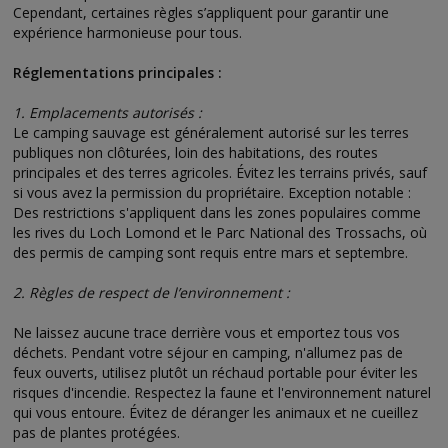
Cependant, certaines règles s’appliquent pour garantir une
expérience harmonieuse pour tous.
Réglementations principales :
1. Emplacements autorisés :
Le camping sauvage est généralement autorisé sur les terres
publiques non clôturées, loin des habitations, des routes
principales et des terres agricoles. Évitez les terrains privés, sauf
si vous avez la permission du propriétaire. Exception notable :
Des restrictions s'appliquent dans les zones populaires comme
les rives du Loch Lomond et le Parc National des Trossachs, où
des permis de camping sont requis entre mars et septembre.
2. Règles de respect de l’environnement :
Ne laissez aucune trace derrière vous et emportez tous vos
déchets. Pendant votre séjour en camping, n'allumez pas de
feux ouverts, utilisez plutôt un réchaud portable pour éviter les
risques d'incendie. Respectez la faune et l'environnement naturel
qui vous entoure. Évitez de déranger les animaux et ne cueillez
pas de plantes protégées.