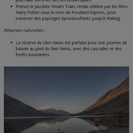
Prenez le Jacobite Steam Train, rendu célèbre par les films
Harry Potter sous le nom de Poudlard Express, pour
traverser des paysages époustouflants jusqu’à Mallaig.
Réserves naturelles :
La réserve de Glen Nevis est parfaite pour une journée de
balade au pied du Ben Nevis, avec des cascades et des
forêts luxuriantes.