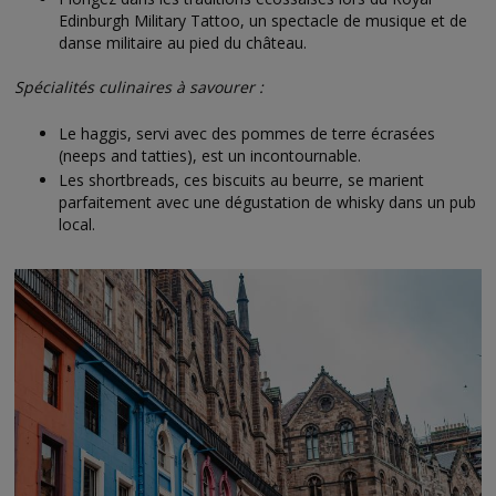
Edinburgh Military Tattoo, un spectacle de musique et de
danse militaire au pied du château.
Spécialités culinaires à savourer :
Le haggis, servi avec des pommes de terre écrasées
(neeps and tatties), est un incontournable.
Les shortbreads, ces biscuits au beurre, se marient
parfaitement avec une dégustation de whisky dans un pub
local.