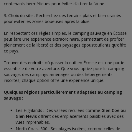
contenants hermétiques pour éviter d’attirer la faune.
3. Choix du site : Recherchez des terrains plats et bien drainés
pour éviter les zones boueuses après la pluie.
En respectant ces règles simples, le camping sauvage en Écosse
peut être une expérience extraordinaire, permettant de profiter
pleinement de la liberté et des paysages époustouflants qu’offre
ce pays.
Trouver des endroits où passer la nuit en Écosse est une partie
essentielle de votre aventure. Que vous optiez pour le camping
sauvage, des campings aménagés ou des hébergements
insolites, chaque option offre une expérience unique.
Quelques régions particulièrement adaptées au camping
sauvage :
Les Highlands : Des vallées reculées comme
Glen Coe ou
Glen Nevis
offrent des emplacements paisibles avec des
vues imprenables.
North Coast 500 : Ses plages isolées, comme celles de