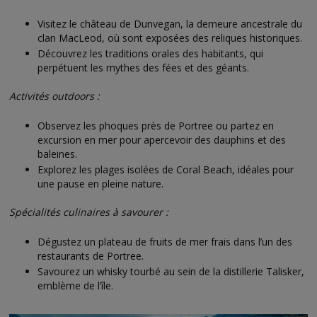
Visitez le château de Dunvegan, la demeure ancestrale du
clan MacLeod, où sont exposées des reliques historiques.
Découvrez les traditions orales des habitants, qui
perpétuent les mythes des fées et des géants.
Activités outdoors :
Observez les phoques près de Portree ou partez en
excursion en mer pour apercevoir des dauphins et des
baleines.
Explorez les plages isolées de Coral Beach, idéales pour
une pause en pleine nature.
Spécialités culinaires à savourer :
Dégustez un plateau de fruits de mer frais dans l’un des
restaurants de Portree.
Savourez un whisky tourbé au sein de la distillerie Talisker,
emblème de l’île.