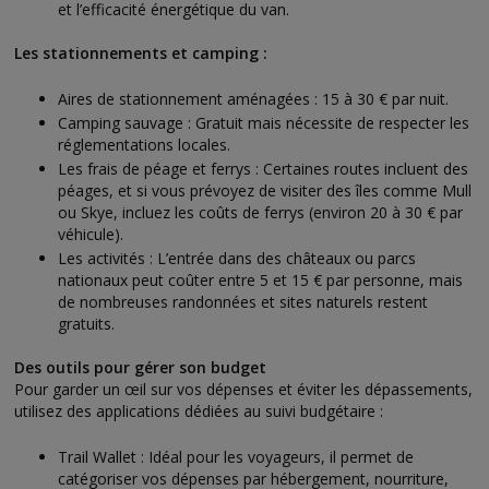
et l’efficacité énergétique du van.
Les stationnements et camping :
Aires de stationnement aménagées : 15 à 30 € par nuit.
Camping sauvage : Gratuit mais nécessite de respecter les
réglementations locales.
Les frais de péage et ferrys : Certaines routes incluent des
péages, et si vous prévoyez de visiter des îles comme Mull
ou Skye, incluez les coûts de ferrys (environ 20 à 30 € par
véhicule).
Les activités : L’entrée dans des châteaux ou parcs
nationaux peut coûter entre 5 et 15 € par personne, mais
de nombreuses randonnées et sites naturels restent
gratuits.
Des outils pour gérer son budget
Pour garder un œil sur vos dépenses et éviter les dépassements,
utilisez des applications dédiées au suivi budgétaire :
Trail Wallet : Idéal pour les voyageurs, il permet de
catégoriser vos dépenses par hébergement, nourriture,