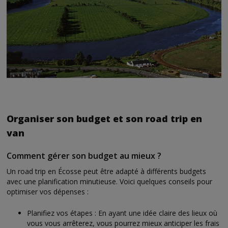
Organiser son budget et son road trip en
van
Comment gérer son budget au mieux ?
Un road trip en Écosse peut être adapté à différents budgets
avec une planification minutieuse. Voici quelques conseils pour
optimiser vos dépenses :
Planifiez vos étapes : En ayant une idée claire des lieux où
vous vous arrêterez, vous pourrez mieux anticiper les frais