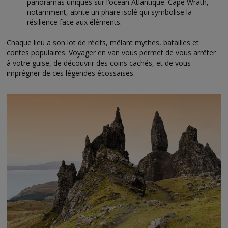
panoramas uniques sur l’océan Atlantique. Cape Wrath,
notamment, abrite un phare isolé qui symbolise la
résilience face aux éléments.
Chaque lieu a son lot de récits, mêlant mythes, batailles et
contes populaires. Voyager en van vous permet de vous arrêter
à votre guise, de découvrir des coins cachés, et de vous
imprégner de ces légendes écossaises.