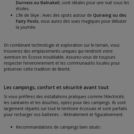
Durness ou Balnakeil
, sont idéales pour une nuit sous les
étoiles.
L’île de Skye : Avec des spots autour de
Quiraing ou des
Fairy Pools
, vous aurez des vues magiques pour débuter
la journée.
En combinant technologie et exploration sur le terrain, vous
trouverez des emplacements uniques qui rendront votre
aventure en Écosse inoubliable. Assurez-vous de toujours
respecter l’environnement et les communautés locales pour
préserver cette tradition de liberté.
Les campings, confort et sécurité avant tout
Si vous préférez des installations pratiques comme l’électricité,
les sanitaires et les douches, optez pour des campings. Ils sont
largement répartis sur tout le territoire écossais et sont parfaits
pour recharger vos batteries – littéralement et figurativement.
Recommandations de campings bien situés :