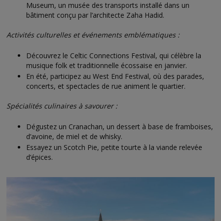
Museum, un musée des transports installé dans un
bâtiment conçu par l’architecte Zaha Hadid.
Activités culturelles et événements emblématiques :
Découvrez le Celtic Connections Festival, qui célèbre la
musique folk et traditionnelle écossaise en janvier.
En été, participez au West End Festival, où des parades,
concerts, et spectacles de rue animent le quartier.
Spécialités culinaires à savourer :
Dégustez un Cranachan, un dessert à base de framboises,
d’avoine, de miel et de whisky.
Essayez un Scotch Pie, petite tourte à la viande relevée
d’épices.