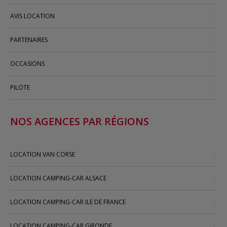
AVIS LOCATION
PARTENAIRES
OCCASIONS
PILOTE
NOS AGENCES PAR RÉGIONS
LOCATION VAN CORSE
LOCATION CAMPING-CAR ALSACE
LOCATION CAMPING-CAR ILE DE FRANCE
LOCATION CAMPING-CAR GIRONDE