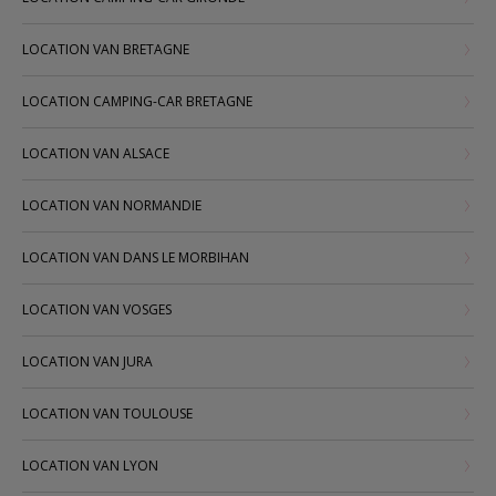
LOCATION VAN BRETAGNE
LOCATION CAMPING-CAR BRETAGNE
LOCATION VAN ALSACE
LOCATION VAN NORMANDIE
LOCATION VAN DANS LE MORBIHAN
LOCATION VAN VOSGES
LOCATION VAN JURA
LOCATION VAN TOULOUSE
LOCATION VAN LYON