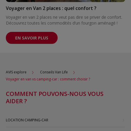
Voyager en Van 2 places : quel confort ?
Voyager en van 2 places ne veut pas dire se priver de confort.
Découvrez toutes les commodités d’un fourgon aménagé !
EN SAVOIR PLUS
AVIS explore
Conseils Van Life
Voyager en van vs camping-car : comment choisir ?
COMMENT POUVONS-NOUS VOUS
AIDER ?
LOCATION CAMPING-CAR