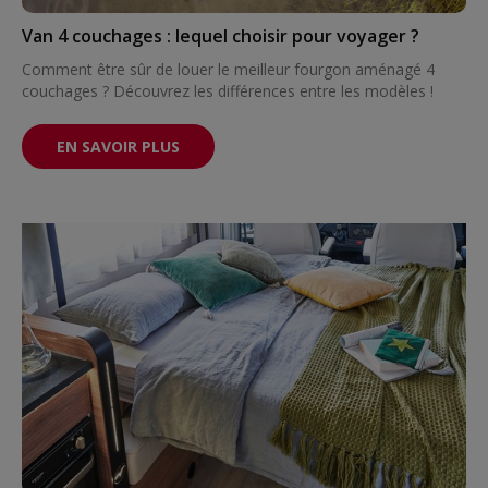
Van 4 couchages : lequel choisir pour voyager ?
Comment être sûr de louer le meilleur fourgon aménagé 4
couchages ? Découvrez les différences entre les modèles !
EN SAVOIR PLUS