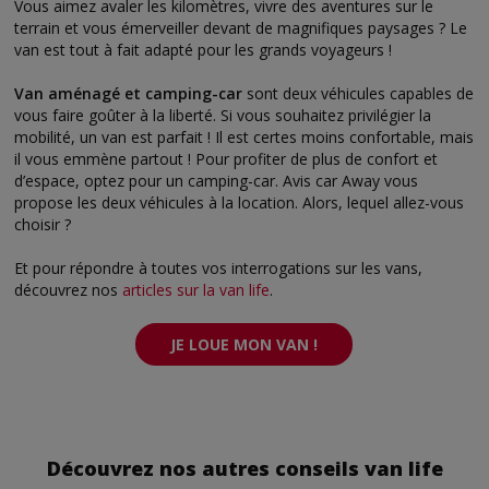
Vous aimez avaler les kilomètres, vivre des aventures sur le
terrain et vous émerveiller devant de magnifiques paysages ? Le
van est tout à fait adapté pour les grands voyageurs !
Van aménagé et camping-car
sont deux véhicules capables de
vous faire goûter à la liberté. Si vous souhaitez privilégier la
mobilité, un van est parfait ! Il est certes moins confortable, mais
il vous emmène partout ! Pour profiter de plus de confort et
d’espace, optez pour un camping-car. Avis car Away vous
propose les deux véhicules à la location. Alors, lequel allez-vous
choisir ?
Et pour répondre à toutes vos interrogations sur les vans,
découvrez nos
articles sur la van life
.
JE LOUE MON VAN !
Découvrez nos autres conseils van life