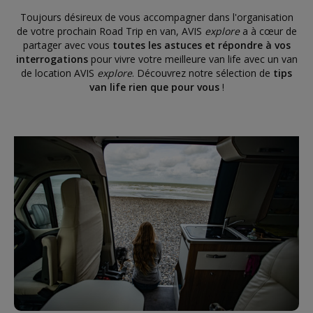
Toujours désireux de vous accompagner dans l'organisation
de votre prochain Road Trip en van, AVIS
explore
a à cœur de
partager avec vous
toutes les astuces et répondre à vos
interrogations
pour vivre votre meilleure van life avec un van
de location AVIS
explore
. Découvrez notre sélection de
tips
van life rien que pour vous
!