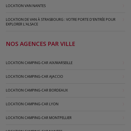
LOCATION VAN NANTES
LOCATION DE VAN À STRASBOURG : VOTRE PORTE D'ENTRÉE POUR
EXPLORER L'ALSACE
NOS AGENCES PAR VILLE
LOCATION CAMPING-CAR AIX/MARSEILLE
LOCATION CAMPING-CAR AJACCIO
LOCATION CAMPING-CAR BORDEAUX
LOCATION CAMPING-CAR LYON
LOCATION CAMPING-CAR MONTPELLIER