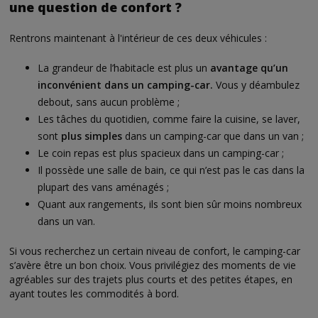
une question de confort ?
Rentrons maintenant à l'intérieur de ces deux véhicules :
La grandeur de l’habitacle est plus un
avantage qu’un
inconvénient dans un camping-car.
Vous y déambulez
debout, sans aucun problème ;
Les tâches du quotidien, comme faire la cuisine, se laver,
sont
plus simples
dans un camping-car que dans un van ;
Le coin repas est plus spacieux dans un camping-car ;
Il possède une salle de bain, ce qui n’est pas le cas dans la
plupart des vans aménagés ;
Quant aux rangements, ils sont bien sûr moins nombreux
dans un van.
Si vous recherchez un certain niveau de confort, le camping-car
s’avère être un bon choix. Vous privilégiez des moments de vie
agréables sur des trajets plus courts et des petites étapes, en
ayant toutes les commodités à bord.