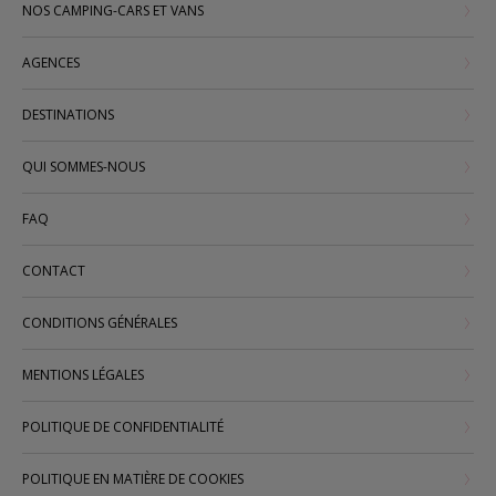
NOS CAMPING-CARS ET VANS
AGENCES
DESTINATIONS
QUI SOMMES-NOUS
FAQ
CONTACT
CONDITIONS GÉNÉRALES
MENTIONS LÉGALES
POLITIQUE DE CONFIDENTIALITÉ
POLITIQUE EN MATIÈRE DE COOKIES