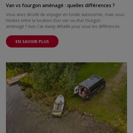
Van vs fourgon aménagé : quelles différences ?
Vous avez décidé de voyager en totale autonomie, mais vous
hésitez entre la location d’un van ou d’un fourgon
aménagé ? Avis Car-Away détaille pour vous les différences
EN SAVOIR PLUS