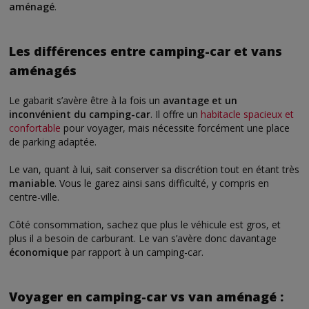
aménagé
.
Les différences entre camping-car et vans
aménagés
Le gabarit s’avère être à la fois un
avantage et un
inconvénient du camping-car
. Il offre un
habitacle spacieux et
confortable
pour voyager, mais nécessite forcément une place
de parking adaptée.
Le van, quant à lui, sait conserver sa discrétion tout en étant très
maniable
. Vous le garez ainsi sans difficulté, y compris en
centre-ville.
Côté consommation, sachez que plus le véhicule est gros, et
plus il a besoin de carburant. Le van s’avère donc davantage
économique
par rapport à un camping-car.
Voyager en camping-car vs van aménagé :