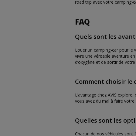
road trip avec votre camping-c
FAQ
Quels sont les avant
Louer un camping-car pour le w
vivre une véritable aventure en 
d’oxygène et de sortir de votre 
Comment choisir le 
L’avantage chez AVIS explore, 
vous avez du mal à faire votre 
Quelles sont les opt
Chacun de nos véhicules sont f