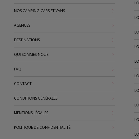
LO
NOS CAMPING-CARS ET VANS
LO
AGENCES
LO
DESTINATIONS
LO
QUI SOMMES-NOUS
LO
FAQ
LO
CONTACT
LO
CONDITIONS GÉNÉRALES
LO
MENTIONS LÉGALES
LO
POLITIQUE DE CONFIDENTIALITÉ
LO