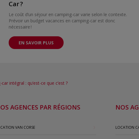
Car ?
Le coût d’un séjour en camping-car varie selon le contexte.
Prévoir un budget vacances en camping-car est donc
nécessaire !
EN SAVOIR PLUS
car intégral : qu’est-ce que c’est ?
OS AGENCES PAR RÉGIONS
NOS AG
CATION VAN CORSE
LOCATION CA