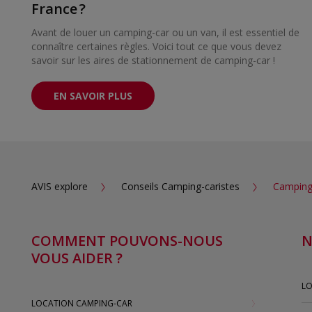
France ?
Avant de louer un camping-car ou un van, il est essentiel de
connaître certaines règles. Voici tout ce que vous devez
savoir sur les aires de stationnement de camping-car !
EN SAVOIR PLUS
AVIS explore
Conseils Camping-caristes
Camping-
COMMENT POUVONS-NOUS
N
VOUS AIDER ?
LO
LOCATION CAMPING-CAR