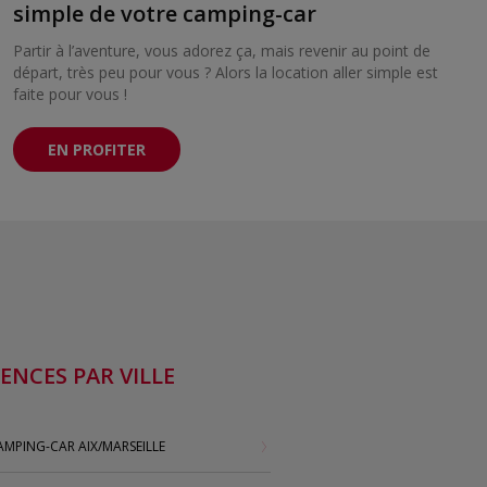
simple de votre camping-car
Partir à l’aventure, vous adorez ça, mais revenir au point de
départ, très peu pour vous ? Alors la location aller simple est
faite pour vous !
EN PROFITER
ENCES PAR VILLE
MPING-CAR AIX/MARSEILLE