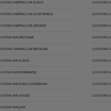
CATION CAMPING-CAR ALSACE
LOCATION C
CATION CAMPING-CAR ILE DE FRANCE
LOCATION C
CATION CAMPING-CAR GIRONDE
LOCATION C
CATION VAN BRETAGNE
LOCATION C
CATION CAMPING-CAR BRETAGNE
LOCATION C
CATION VAN ALSACE
LOCATION C
CATION VAN NORMANDIE
LOCATION C
CATION VAN DANS LE MORBIHAN
LOCATION C
CATION VAN VOSGES
LOCATION C
CATION VAN JURA