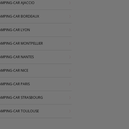
AMPING-CAR AJACCIO
AMPING-CAR BORDEAUX
AMPING-CAR LYON
AMPING-CAR MONTPELLIER
AMPING-CAR NANTES
AMPING-CAR NICE
AMPING-CAR PARIS
AMPING-CAR STRASBOURG
AMPING-CAR TOULOUSE