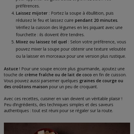
préférences.
Laissez mijoter
: Portez la soupe à ébullition, puis
réduisez le feu et laissez cuire
pendant 20 minutes
.
Vérifiez la cuisson des légumes en les piquant avec une
fourchette : ils doivent être tendres.
Mixez ou laissez tel quel
: Selon votre préférence, vous
pouvez mixer la soupe pour obtenir une texture veloutée
ou la laisser en morceaux pour une version plus rustique.
Astuce
! Pour une soupe encore plus gourmande, ajoutez une
touche de
crème fraîche ou de lait de coco
en fin de cuisson.
Vous pouvez aussi parsemer quelques
graines de courge ou
des croûtons maison
pour un peu de croquant.
Avec ces recettes, cuisiner en van devient un véritable plaisir !
Peu d’ingrédients, des techniques simples et des saveurs
authentiques : tout est réuni pour se régaler sur la route.