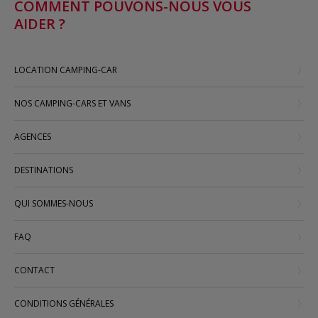
COMMENT POUVONS-NOUS VOUS
AIDER ?
LOCATION CAMPING-CAR
NOS CAMPING-CARS ET VANS
AGENCES
DESTINATIONS
QUI SOMMES-NOUS
FAQ
CONTACT
CONDITIONS GÉNÉRALES