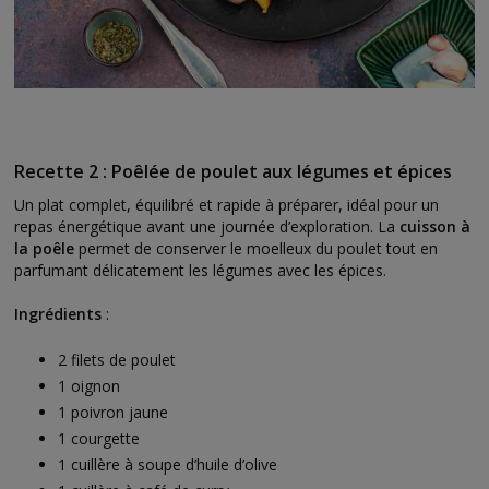
Recette 2 : Poêlée de poulet aux légumes et épices
Un plat complet, équilibré et rapide à préparer, idéal pour un
repas énergétique avant une journée d’exploration. La
cuisson à
la poêle
permet de conserver le moelleux du poulet tout en
parfumant délicatement les légumes avec les épices.
Ingrédients
:
2 filets de poulet
1 oignon
1 poivron jaune
1 courgette
1 cuillère à soupe d’huile d’olive