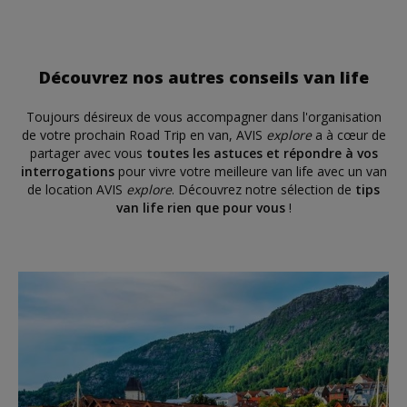
Découvrez nos autres conseils van life
Toujours désireux de vous accompagner dans l'organisation
de votre prochain Road Trip en van, AVIS
explore
a à cœur de
partager avec vous
toutes les astuces et répondre à vos
interrogations
pour vivre votre meilleure van life avec un van
de location AVIS
explore
. Découvrez notre sélection de
tips
van life rien que pour vous
!