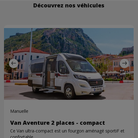
Découvrez nos véhicules
Manuelle
Van Aventure 2 places - compact
Ce Van ultra-compact est un fourgon aménagé sportiF et
confortable.