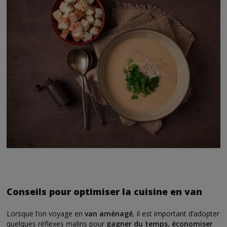
Conseils pour optimiser la cuisine en van
Lorsque l’on voyage en
van aménagé
, il est important d’adopter
quelques réflexes malins pour
gagner du temps
,
économiser