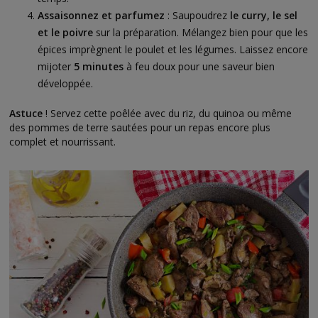
Assaisonnez et parfumez
: Saupoudrez
le curry, le sel
et le poivre
sur la préparation. Mélangez bien pour que les
épices imprègnent le poulet et les légumes. Laissez encore
mijoter
5 minutes
à feu doux pour une saveur bien
développée.
Astuce
! Servez cette poêlée avec du riz, du quinoa ou même
des pommes de terre sautées pour un repas encore plus
complet et nourrissant.