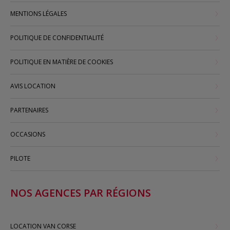
MENTIONS LÉGALES
POLITIQUE DE CONFIDENTIALITÉ
POLITIQUE EN MATIÈRE DE COOKIES
AVIS LOCATION
PARTENAIRES
OCCASIONS
PILOTE
NOS AGENCES PAR RÉGIONS
LOCATION VAN CORSE