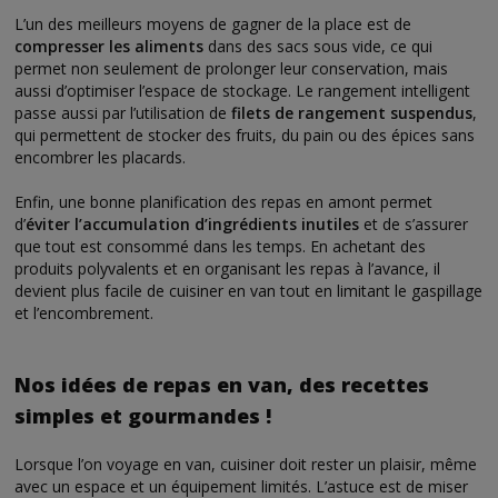
L’un des meilleurs moyens de gagner de la place est de
compresser les aliments
dans des sacs sous vide, ce qui
permet non seulement de prolonger leur conservation, mais
aussi d’optimiser l’espace de stockage. Le rangement intelligent
passe aussi par l’utilisation de
filets de rangement suspendus
,
qui permettent de stocker des fruits, du pain ou des épices sans
encombrer les placards.
Enfin, une bonne planification des repas en amont permet
d’
éviter l’accumulation d’ingrédients inutiles
et de s’assurer
que tout est consommé dans les temps. En achetant des
produits polyvalents et en organisant les repas à l’avance, il
devient plus facile de cuisiner en van tout en limitant le gaspillage
et l’encombrement.
Nos idées de repas en van, des recettes
simples et gourmandes !
Lorsque l’on voyage en van, cuisiner doit rester un plaisir, même
avec un espace et un équipement limités. L’astuce est de miser