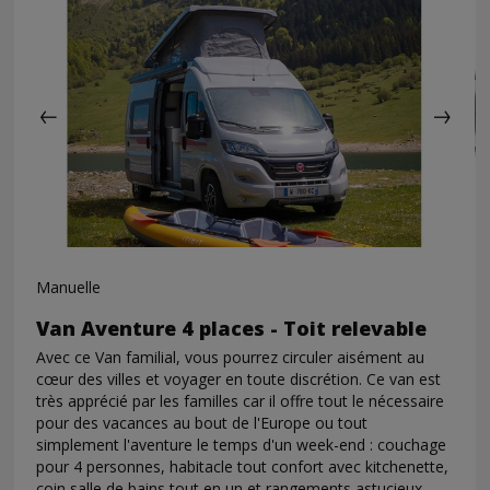
Manuelle
Van Aventure 4 places - Toit relevable
Avec ce Van familial, vous pourrez circuler aisément au
cœur des villes et voyager en toute discrétion. Ce van est
très apprécié par les familles car il offre tout le nécessaire
pour des vacances au bout de l'Europe ou tout
simplement l'aventure le temps d'un week-end : couchage
pour 4 personnes, habitacle tout confort avec kitchenette,
coin salle de bains tout en un et rangements astucieux.