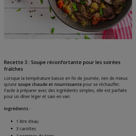
Recette 3 : Soupe réconfortante pour les soirées
fraîches
Lorsque la température baisse en fin de journée, rien de mieux
qu’une
soupe chaude et nourrissante
pour se réchauffer.
Facile à préparer avec des ingrédients simples, elle est parfaite
pour un dîner léger et sain en van.
Ingrédients
:
1 litre d’eau
3 carottes
2 pommes de terre