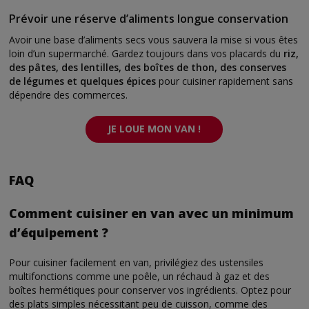
Prévoir une réserve d’aliments longue conservation
Avoir une base d’aliments secs vous sauvera la mise si vous êtes
loin d’un supermarché. Gardez toujours dans vos placards du
riz,
des pâtes, des lentilles, des boîtes de thon, des conserves
de légumes et quelques épices
pour cuisiner rapidement sans
dépendre des commerces.
JE LOUE MON VAN !
FAQ
Comment cuisiner en van avec un minimum
d’équipement ?
Pour cuisiner facilement en van, privilégiez des ustensiles
multifonctions comme une poêle, un réchaud à gaz et des
boîtes hermétiques pour conserver vos ingrédients. Optez pour
des plats simples nécessitant peu de cuisson, comme des