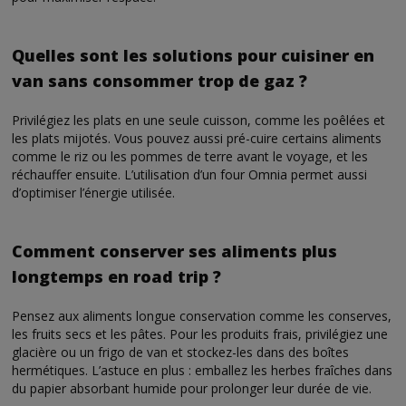
Quelles sont les solutions pour cuisiner en
van sans consommer trop de gaz ?
Privilégiez les plats en une seule cuisson, comme les poêlées et
les plats mijotés. Vous pouvez aussi pré-cuire certains aliments
comme le riz ou les pommes de terre avant le voyage, et les
réchauffer ensuite. L’utilisation d’un four Omnia permet aussi
d’optimiser l’énergie utilisée.
Comment conserver ses aliments plus
longtemps en road trip ?
Pensez aux aliments longue conservation comme les conserves,
les fruits secs et les pâtes. Pour les produits frais, privilégiez une
glacière ou un frigo de van et stockez-les dans des boîtes
hermétiques. L’astuce en plus : emballez les herbes fraîches dans
du papier absorbant humide pour prolonger leur durée de vie.