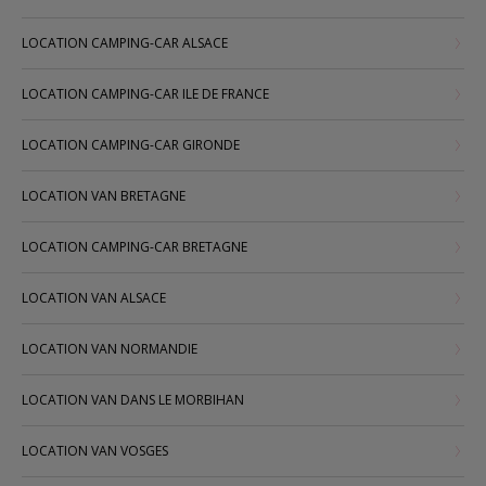
LOCATION CAMPING-CAR ALSACE
LOCATION CAMPING-CAR ILE DE FRANCE
LOCATION CAMPING-CAR GIRONDE
LOCATION VAN BRETAGNE
LOCATION CAMPING-CAR BRETAGNE
LOCATION VAN ALSACE
LOCATION VAN NORMANDIE
LOCATION VAN DANS LE MORBIHAN
LOCATION VAN VOSGES