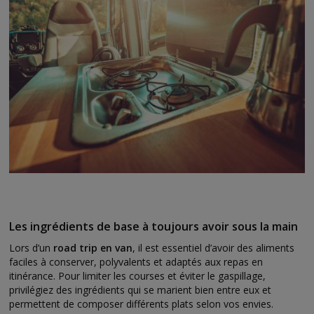
Les ingrédients de base à toujours avoir sous la main
Lors d’un
road trip en van
, il est essentiel d’avoir des aliments
faciles à conserver, polyvalents et adaptés aux repas en
itinérance. Pour limiter les courses et éviter le gaspillage,
privilégiez des ingrédients qui se marient bien entre eux et
permettent de composer différents plats selon vos envies.