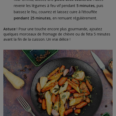
revenir les légumes à feu vif pendant
5 minutes
, puis
baissez le feu, couvrez et laissez cuire à l’étouffée
pendant 25 minutes
, en remuant régulièrement.
Astuce
! Pour une touche encore plus gourmande, ajoutez
quelques morceaux de fromage de chèvre ou de feta 5 minutes
avant la fin de la cuisson. Un vrai délice !