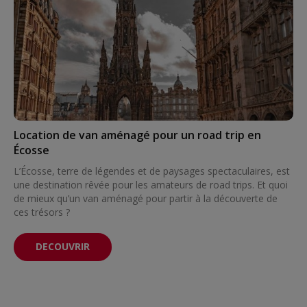
Location de van aménagé pour un road trip en
Écosse
L’Écosse, terre de légendes et de paysages spectaculaires, est
une destination rêvée pour les amateurs de road trips. Et quoi
de mieux qu’un van aménagé pour partir à la découverte de
ces trésors ?
DECOUVRIR