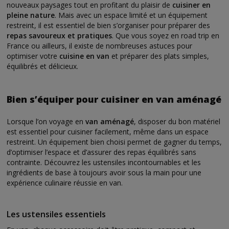
nouveaux paysages tout en profitant du plaisir de
cuisiner en
pleine nature
. Mais avec un espace limité et un équipement
restreint, il est essentiel de bien s’organiser pour préparer des
repas savoureux et pratiques
. Que vous soyez en road trip en
France ou ailleurs, il existe de nombreuses astuces pour
optimiser votre
cuisine en van
et préparer des plats simples,
équilibrés et délicieux.
Bien s’équiper pour cuisiner en van aménagé
Lorsque l’on voyage en
van aménagé
, disposer du bon matériel
est essentiel pour cuisiner facilement, même dans un espace
restreint. Un équipement bien choisi permet de gagner du temps,
d’optimiser l’espace et d’assurer des repas équilibrés sans
contrainte. Découvrez les ustensiles incontournables et les
ingrédients de base à toujours avoir sous la main pour une
expérience culinaire réussie en van.
Les ustensiles essentiels