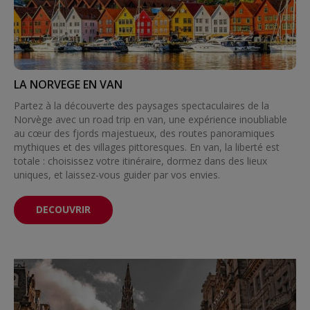
LA NORVEGE EN VAN
Partez à la découverte des paysages spectaculaires de la
Norvège avec un road trip en van, une expérience inoubliable
au cœur des fjords majestueux, des routes panoramiques
mythiques et des villages pittoresques. En van, la liberté est
totale : choisissez votre itinéraire, dormez dans des lieux
uniques, et laissez-vous guider par vos envies.
DECOUVRIR