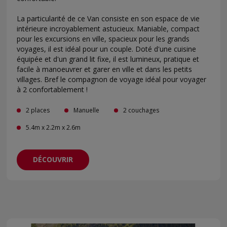
La particularité de ce Van consiste en son espace de vie
intérieure incroyablement astucieux. Maniable, compact
pour les excursions en ville, spacieux pour les grands
voyages, il est idéal pour un couple. Doté d'une cuisine
équipée et d'un grand lit fixe, il est lumineux, pratique et
facile à manoeuvrer et garer en ville et dans les petits
villages. Bref le compagnon de voyage idéal pour voyager
à 2 confortablement !
2 places
Manuelle
2 couchages
5.4m x 2.2m x 2.6m
DÉCOUVRIR