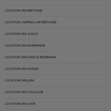
LOCATION VAN BRETAGNE
LOCATION CAMPING-CAR BRETAGNE
LOCATION VAN ALSACE
LOCATION VAN NORMANDIE
LOCATION VAN DANS LE MORBIHAN
LOCATION VAN VOSGES
LOCATION VAN JURA
LOCATION VAN TOULOUSE
LOCATION VAN LYON