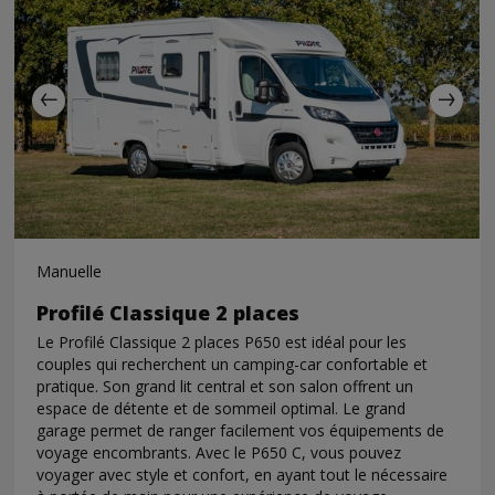
Manuelle
Profilé Classique 2 places
Le Profilé Classique 2 places P650 est idéal pour les
couples qui recherchent un camping-car confortable et
pratique. Son grand lit central et son salon offrent un
espace de détente et de sommeil optimal. Le grand
garage permet de ranger facilement vos équipements de
voyage encombrants. Avec le P650 C, vous pouvez
voyager avec style et confort, en ayant tout le nécessaire