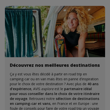
Découvrez nos meilleures destinations
Ça y est vous êtes décidé à partir en road trip en
camping-car ou en van mais êtes en panne d'inspiration
pour le choix de votre destination ? Avec plus de
40 ans
d'expérience
, AVIS
explore
est le
partenaire idéal
pour vous conseiller dans le choix de votre itinéraire
de voyage
. Retrouvez notre
sélection de destinations
en camping-car et vans
, en France et en Europe : une
foule de conseils pour faire de votre road trip un voyage