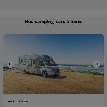
Nos camping-cars à louer
Automatique