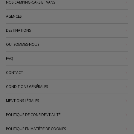
NOS CAMPING-CARS ET VANS
AGENCES
DESTINATIONS
QUI SOMMES-NOUS
FAQ
CONTACT
CONDITIONS GÉNÉRALES
MENTIONS LÉGALES
POLITIQUE DE CONFIDENTIALITÉ
POLITIQUE EN MATIÈRE DE COOKIES