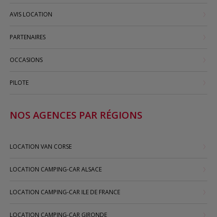
AVIS LOCATION
PARTENAIRES
OCCASIONS
PILOTE
NOS AGENCES PAR RÉGIONS
LOCATION VAN CORSE
LOCATION CAMPING-CAR ALSACE
LOCATION CAMPING-CAR ILE DE FRANCE
LOCATION CAMPING-CAR GIRONDE