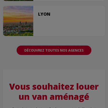
LYON
DÉCOUVREZ TOUTES NOS AGENCES
Vous souhaitez louer
un van aménagé