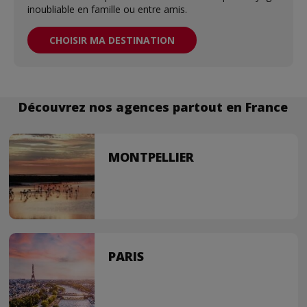
inoubliable en famille ou entre amis.
CHOISIR MA DESTINATION
Découvrez nos agences partout en France
MONTPELLIER
PARIS