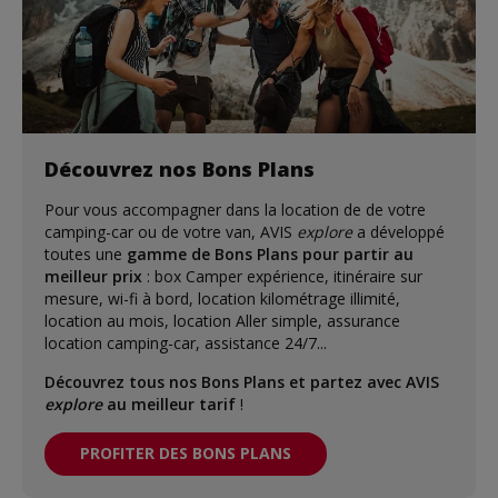
Découvrez nos Bons Plans
Pour vous accompagner dans la location de de votre
camping-car ou de votre van, AVIS
explore
a développé
toutes une
gamme de Bons Plans pour partir au
meilleur prix
: box Camper expérience, itinéraire sur
mesure, wi-fi à bord, location kilométrage illimité,
location au mois, location Aller simple, assurance
location camping-car, assistance 24/7...
Découvrez tous nos Bons Plans et partez avec AVIS
explore
au meilleur tarif
!
PROFITER DES BONS PLANS