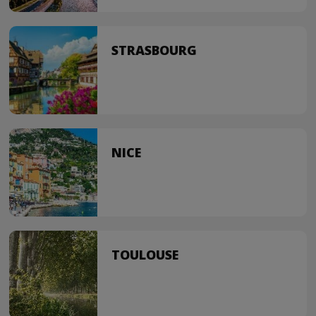
STRASBOURG
NICE
TOULOUSE