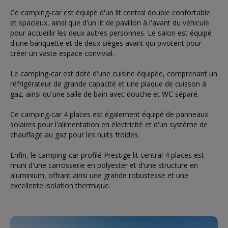
Ce camping-car est équipé d'un lit central double confortable
et spacieux, ainsi que d'un lit de pavillon à l'avant du véhicule
pour accueillir les deux autres personnes. Le salon est équipé
d'une banquette et de deux sièges avant qui pivotent pour
créer un vaste espace convivial.
Le camping-car est doté d'une cuisine équipée, comprenant un
réfrigérateur de grande capacité et une plaque de cuisson à
gaz, ainsi qu'une salle de bain avec douche et WC séparé.
Ce camping-car 4 places est également équipé de panneaux
solaires pour l'alimentation en électricité et d'un système de
chauffage au gaz pour les nuits froides.
Enfin, le camping-car profilé Prestige lit central 4 places est
muni d'une carrosserie en polyester et d'une structure en
aluminium, offrant ainsi une grande robustesse et une
excellente isolation thermique.