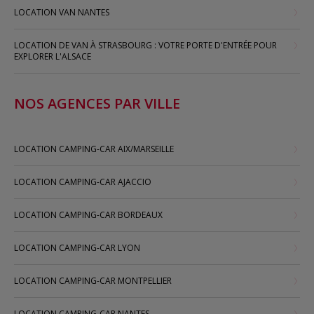
LOCATION VAN NANTES
LOCATION DE VAN À STRASBOURG : VOTRE PORTE D'ENTRÉE POUR
EXPLORER L'ALSACE
NOS AGENCES PAR VILLE
LOCATION CAMPING-CAR AIX/MARSEILLE
LOCATION CAMPING-CAR AJACCIO
LOCATION CAMPING-CAR BORDEAUX
LOCATION CAMPING-CAR LYON
LOCATION CAMPING-CAR MONTPELLIER
LOCATION CAMPING-CAR NANTES