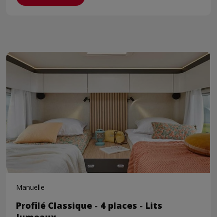
Manuelle
Profilé Classique - 4 places - Lits
Jumeaux