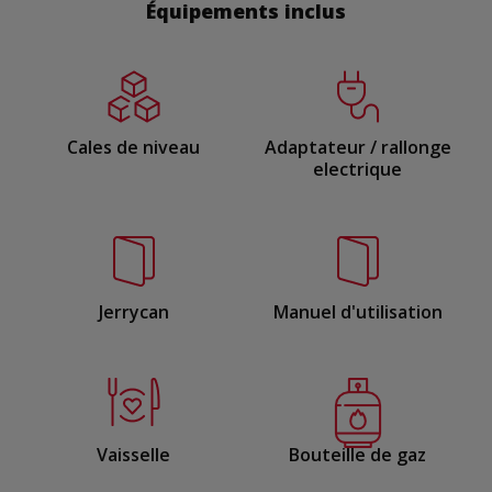
Équipements inclus
Cales de niveau
Adaptateur / rallonge
electrique
Jerrycan
Manuel d'utilisation
Vaisselle
Bouteille de gaz