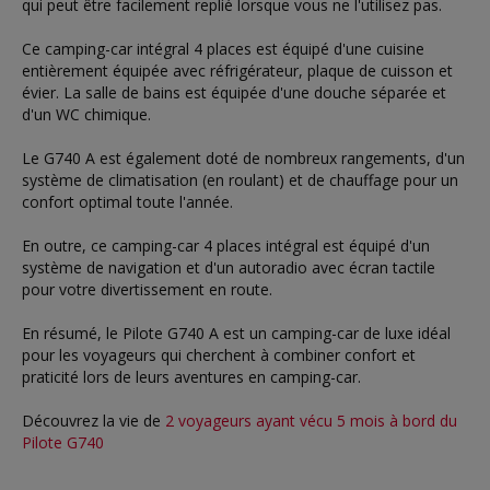
qui peut être facilement replié lorsque vous ne l'utilisez pas.
Ce camping-car intégral 4 places est équipé d'une cuisine
entièrement équipée avec réfrigérateur, plaque de cuisson et
évier. La salle de bains est équipée d'une douche séparée et
d'un WC chimique.
Le G740 A est également doté de nombreux rangements, d'un
système de climatisation (en roulant) et de chauffage pour un
confort optimal toute l'année.
En outre, ce camping-car 4 places intégral est équipé d'un
système de navigation et d'un autoradio avec écran tactile
pour votre divertissement en route.
En résumé, le Pilote G740 A est un camping-car de luxe idéal
pour les voyageurs qui cherchent à combiner confort et
praticité lors de leurs aventures en camping-car.
Découvrez la vie de
2 voyageurs ayant vécu 5 mois à bord du
Pilote G740