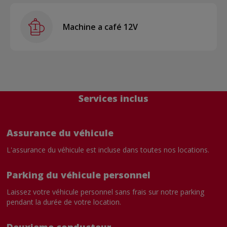
Machine a café 12V
Services inclus
Assurance du véhicule
L'assurance du véhicule est incluse dans toutes nos locations.
Parking du véhicule personnel
Laissez votre véhicule personnel sans frais sur notre parking
pendant la durée de votre location.
Deuxieme conducteur