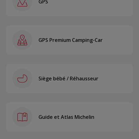
GPS
GPS Premium Camping-Car
Siège bébé / Réhausseur
Guide et Atlas Michelin