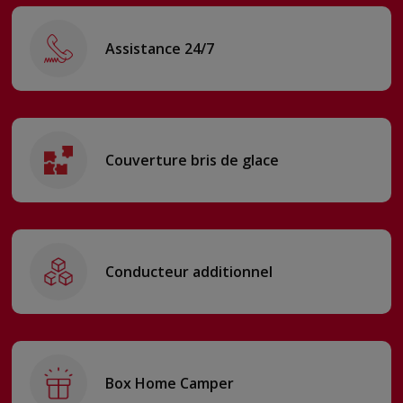
Assistance 24/7
Couverture bris de glace
Conducteur additionnel
Box Home Camper