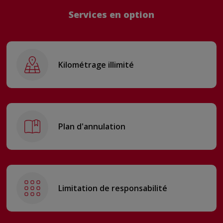
Services en option
Kilométrage illimité
Plan d'annulation
Limitation de responsabilité