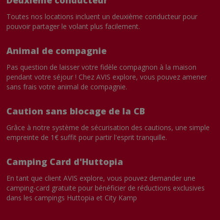
Toutes nos locations incluent un deuxième conducteur pour
pouvoir partager le volant plus facilement.
Animal de compagnie
Pas question de laisser votre fidèle compagnon à la maison
pendant votre séjour ! Chez AVIS explore, vous pouvez amener
sans frais votre animal de compagnie.
Caution sans blocage de la CB
Grâce à notre système de sécurisation des cautions, une simple
empreinte de 1€ suffit pour partir l'esprit tranquille.
Camping Card d'Huttopia
En tant que client AVIS explore, vous pouvez demander une
camping-card gratuite pour bénéficier de réductions exclusives
dans les campings Huttopia et City Kamp