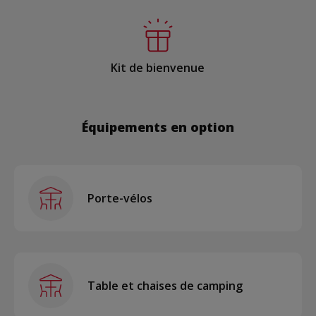
Kit de bienvenue
Équipements en option
Porte-vélos
Table et chaises de camping