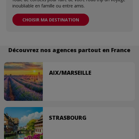
inoubliable en famille ou entre amis.
CHOISIR MA DESTINATION
Découvrez nos agences partout en France
AIX/MARSEILLE
STRASBOURG