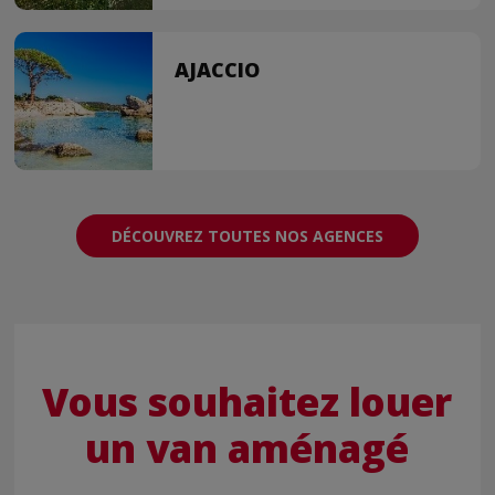
AJACCIO
DÉCOUVREZ TOUTES NOS AGENCES
Vous souhaitez louer
un van aménagé