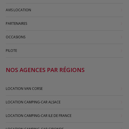
AVIS LOCATION
PARTENAIRES
OCCASIONS
PILOTE
NOS AGENCES PAR RÉGIONS
LOCATION VAN CORSE
LOCATION CAMPING-CAR ALSACE
LOCATION CAMPING-CAR ILE DE FRANCE