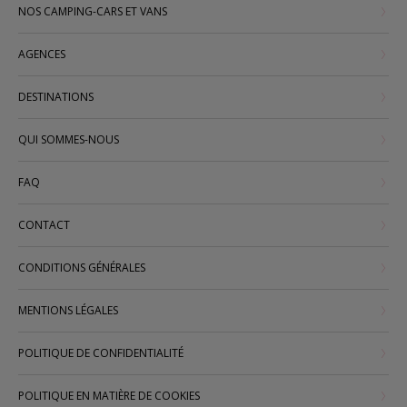
NOS CAMPING-CARS ET VANS
AGENCES
DESTINATIONS
QUI SOMMES-NOUS
FAQ
CONTACT
CONDITIONS GÉNÉRALES
MENTIONS LÉGALES
POLITIQUE DE CONFIDENTIALITÉ
POLITIQUE EN MATIÈRE DE COOKIES