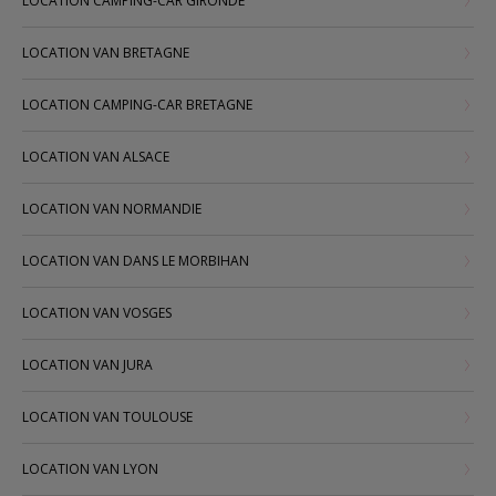
LOCATION CAMPING-CAR GIRONDE
LOCATION VAN BRETAGNE
LOCATION CAMPING-CAR BRETAGNE
LOCATION VAN ALSACE
LOCATION VAN NORMANDIE
LOCATION VAN DANS LE MORBIHAN
LOCATION VAN VOSGES
LOCATION VAN JURA
LOCATION VAN TOULOUSE
LOCATION VAN LYON