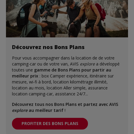
Découvrez nos Bons Plans
Pour vous accompagner dans la location de de votre
camping-car ou de votre van, AVIS
explore
a développé
toutes une
gamme de Bons Plans pour partir au
meilleur prix
: box Camper expérience, itinéraire sur
mesure, wi-fi à bord, location kilométrage illimité,
location au mois, location Aller simple, assurance
location camping-car, assistance 24/7...
Découvrez tous nos Bons Plans et partez avec AVIS
explore
au meilleur tarif
!
PROFITER DES BONS PLANS