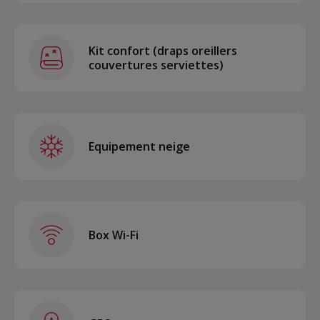
Kit confort (draps oreillers
couvertures serviettes)
Equipement neige
Box Wi-Fi