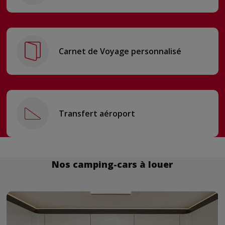
Carnet de Voyage personnalisé
Transfert aéroport
Nos camping-cars à louer