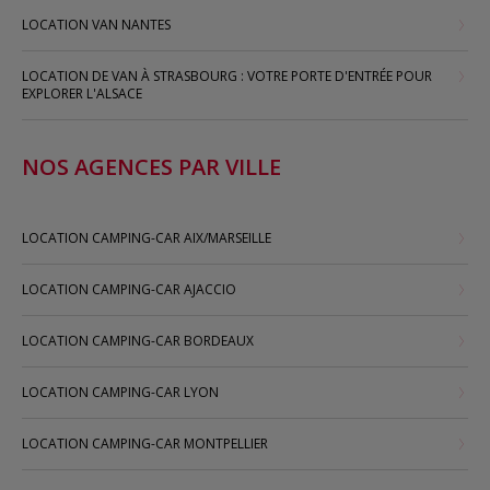
LOCATION VAN NANTES
LOCATION DE VAN À STRASBOURG : VOTRE PORTE D'ENTRÉE POUR
EXPLORER L'ALSACE
NOS AGENCES PAR VILLE
LOCATION CAMPING-CAR AIX/MARSEILLE
LOCATION CAMPING-CAR AJACCIO
LOCATION CAMPING-CAR BORDEAUX
LOCATION CAMPING-CAR LYON
LOCATION CAMPING-CAR MONTPELLIER