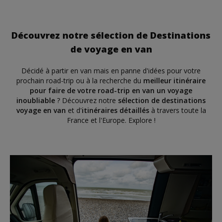
Découvrez notre sélection de Destinations
de voyage en van
Décidé à partir en van mais en panne d'idées pour votre
prochain road-trip ou à la recherche du
meilleur itinéraire
pour faire de votre road-trip en van un voyage
inoubliable
? Découvrez notre
sélection de destinations
voyage en van
et d'
itinéraires détaillés
à travers toute la
France et l'Europe. Explore !