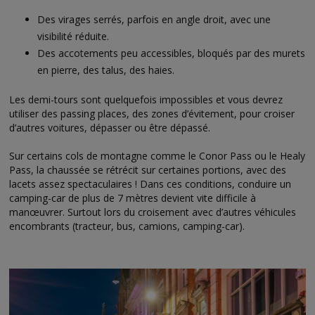
Des virages serrés, parfois en angle droit, avec une
visibilité réduite.
Des accotements peu accessibles, bloqués par des murets
en pierre, des talus, des haies.
Les demi-tours sont quelquefois impossibles et vous devrez
utiliser des passing places, des zones d’évitement, pour croiser
d’autres voitures, dépasser ou être dépassé.
Sur certains cols de montagne comme le Conor Pass ou le Healy
Pass, la chaussée se rétrécit sur certaines portions, avec des
lacets assez spectaculaires ! Dans ces conditions, conduire un
camping-car de plus de 7 mètres devient vite difficile à
manœuvrer. Surtout lors du croisement avec d’autres véhicules
encombrants (tracteur, bus, camions, camping-car).