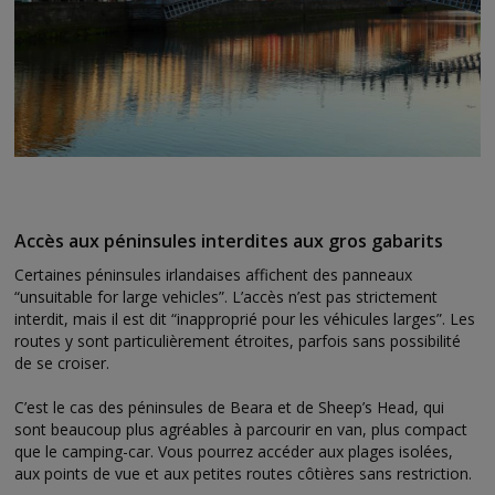
Accès aux péninsules interdites aux gros gabarits
Certaines péninsules irlandaises affichent des panneaux
“unsuitable for large vehicles”. L’accès n’est pas strictement
interdit, mais il est dit “inapproprié pour les véhicules larges”. Les
routes y sont particulièrement étroites, parfois sans possibilité
de se croiser.
C’est le cas des péninsules de Beara et de Sheep’s Head, qui
sont beaucoup plus agréables à parcourir en van, plus compact
que le camping-car. Vous pourrez accéder aux plages isolées,
aux points de vue et aux petites routes côtières sans restriction.