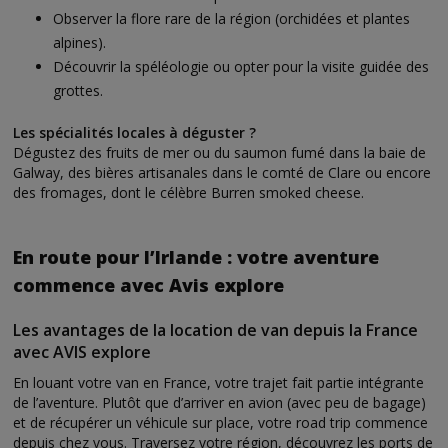
Observer la flore rare de la région (orchidées et plantes
alpines).
Découvrir la spéléologie ou opter pour la visite guidée des
grottes.
Les spécialités locales à déguster ?
Dégustez des fruits de mer ou du saumon fumé dans la baie de
Galway, des bières artisanales dans le comté de Clare ou encore
des fromages, dont le célèbre Burren smoked cheese.
En route pour l’Irlande : votre aventure
commence avec Avis explore
Les avantages de la location de van depuis la France
avec AVIS explore
En louant votre van en France, votre trajet fait partie intégrante
de l’aventure. Plutôt que d’arriver en avion (avec peu de bagage)
et de récupérer un véhicule sur place, votre road trip commence
depuis chez vous. Traversez votre région, découvrez les ports de