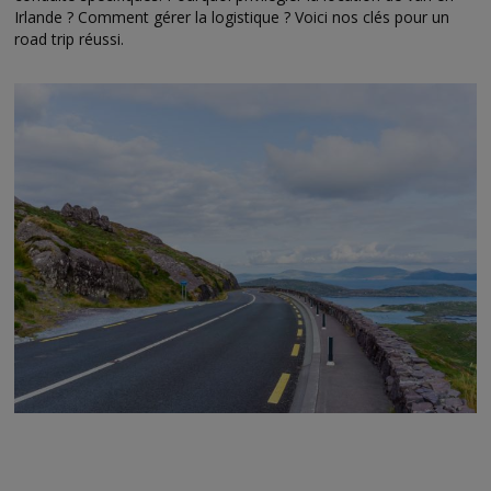
Irlande ? Comment gérer la logistique ? Voici nos clés pour un
road trip réussi.