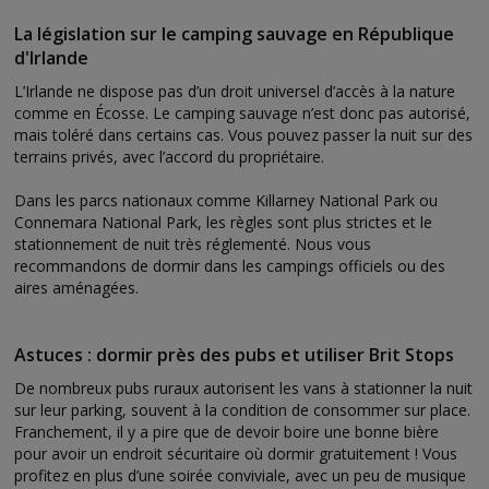
La législation sur le camping sauvage en République
d'Irlande
L’Irlande ne dispose pas d’un droit universel d’accès à la nature
comme en Écosse. Le camping sauvage n’est donc pas autorisé,
mais toléré dans certains cas. Vous pouvez passer la nuit sur des
terrains privés, avec l’accord du propriétaire.
Dans les parcs nationaux comme Killarney National Park ou
Connemara National Park, les règles sont plus strictes et le
stationnement de nuit très réglementé. Nous vous
recommandons de dormir dans les campings officiels ou des
aires aménagées.
Astuces : dormir près des pubs et utiliser Brit Stops
De nombreux pubs ruraux autorisent les vans à stationner la nuit
sur leur parking, souvent à la condition de consommer sur place.
Franchement, il y a pire que de devoir boire une bonne bière
pour avoir un endroit sécuritaire où dormir gratuitement ! Vous
profitez en plus d’une soirée conviviale, avec un peu de musique