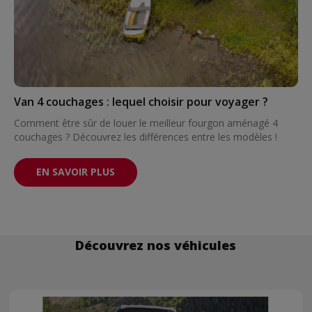
Van 4 couchages : lequel choisir pour voyager ?
Comment être sûr de louer le meilleur fourgon aménagé 4
couchages ? Découvrez les différences entre les modèles !
EN SAVOIR PLUS
Découvrez nos véhicules