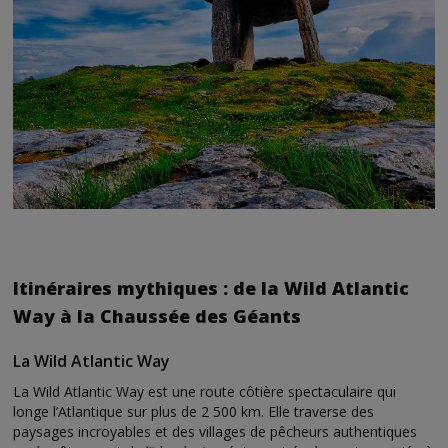
Itinéraires mythiques : de la Wild Atlantic
Way à la Chaussée des Géants
La Wild Atlantic Way
La Wild Atlantic Way est une route côtière spectaculaire qui
longe l’Atlantique sur plus de 2 500 km. Elle traverse des
paysages incroyables et des villages de pêcheurs authentiques