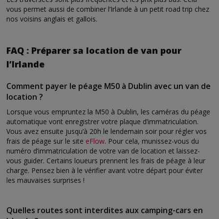
vous permet aussi de combiner l’Irlande à un petit road trip chez
nos voisins anglais et gallois.
FAQ : Préparer sa location de van pour
l’Irlande
Comment payer le péage M50 à Dublin avec un van de
location ?
Lorsque vous empruntez la M50 à Dublin, les caméras du péage
automatique vont enregistrer votre plaque d’immatriculation.
Vous avez ensuite jusqu’à 20h le lendemain soir pour régler vos
frais de péage sur le site
eFlow
. Pour cela, munissez-vous du
numéro d’immatriculation de votre van de location et laissez-
vous guider. Certains loueurs prennent les frais de péage à leur
charge. Pensez bien à le vérifier avant votre départ pour éviter
les mauvaises surprises !
Quelles routes sont interdites aux camping-cars en