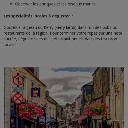
Observer les phoques et les oiseaux marins.
Les spécialités locales à déguster ?
Goûtez à l’agneau du Kerry (kerry lamb) dans l’un des pubs ou
restaurants de la région. Pour terminer votre repas sur une note
sucrée, dégustez des desserts traditionnels dans les tea rooms
locales.