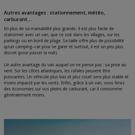
Autres avantages : stationnement, météo,
carburant…
En plus de sa maniabilité plus grande, Il est plus facile de
stationner avec un van, que ce soit dans les villages, sur les
parkings ou en bord de plage. Sa taille offre plus de possibilité
qu’un camping–car pour se garer et surtout, il est un peu plus
discret (pour passer la nuit).
Un autre avantage du van auquel on ne pense pas : sa prise au
vent. Sur les côtes atlantiques, les rafales peuvent être
puissantes. Un véhicule plus bas et plus court sera plus stable et
moins impacté par les vents. Enfin, grâce à un van, vous ferez
des économies sur vos pleins de carburant, car il consomme
généralement moins.