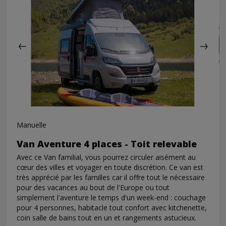
Manuelle
Van Aventure 4 places - Toit relevable
Avec ce Van familial, vous pourrez circuler aisément au
cœur des villes et voyager en toute discrétion. Ce van est
très apprécié par les familles car il offre tout le nécessaire
pour des vacances au bout de l'Europe ou tout
simplement l'aventure le temps d'un week-end : couchage
pour 4 personnes, habitacle tout confort avec kitchenette,
coin salle de bains tout en un et rangements astucieux.