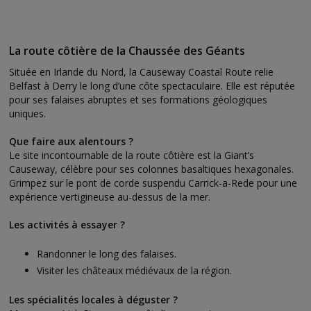
La route côtière de la Chaussée des Géants
Située en Irlande du Nord, la Causeway Coastal Route relie
Belfast à Derry le long d’une côte spectaculaire. Elle est réputée
pour ses falaises abruptes et ses formations géologiques
uniques.
Que faire aux alentours ?
Le site incontournable de la route côtière est la Giant’s
Causeway, célèbre pour ses colonnes basaltiques hexagonales.
Grimpez sur le pont de corde suspendu Carrick-a-Rede pour une
expérience vertigineuse au-dessus de la mer.
Les activités à essayer ?
Randonner le long des falaises.
Visiter les châteaux médiévaux de la région.
Les spécialités locales à déguster ?