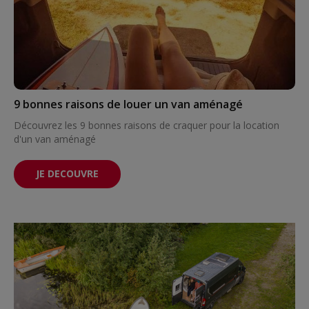
9 bonnes raisons de louer un van aménagé
Découvrez les 9 bonnes raisons de craquer pour la location
d'un van aménagé
JE DECOUVRE