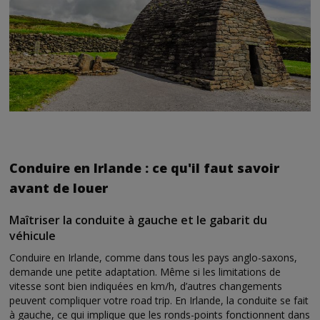
Conduire en Irlande : ce qu'il faut savoir
avant de louer
Maîtriser la conduite à gauche et le gabarit du
véhicule
Conduire en Irlande, comme dans tous les pays anglo-saxons,
demande une petite adaptation. Même si les limitations de
vitesse sont bien indiquées en km/h, d’autres changements
peuvent compliquer votre road trip. En Irlande, la conduite se fait
à gauche, ce qui implique que les ronds-points fonctionnent dans