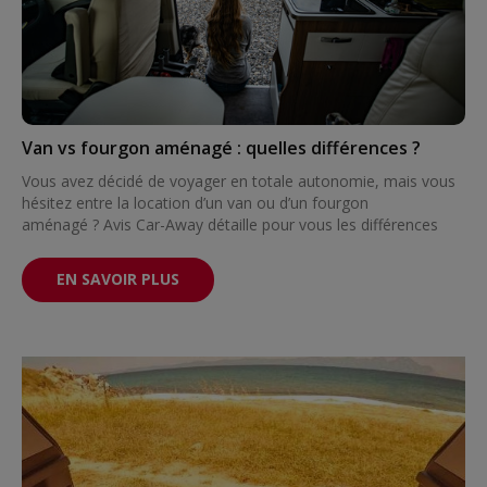
Van vs fourgon aménagé : quelles différences ?
Vous avez décidé de voyager en totale autonomie, mais vous
hésitez entre la location d’un van ou d’un fourgon
aménagé ? Avis Car-Away détaille pour vous les différences
EN SAVOIR PLUS