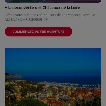
A la découverte des Châteaux de la Loire
Offrez-vous la vie de château lors de vos vacances avec Le
MOTORHOME EXPERIENCE.
COMMENCEZ VOTRE AVENTURE