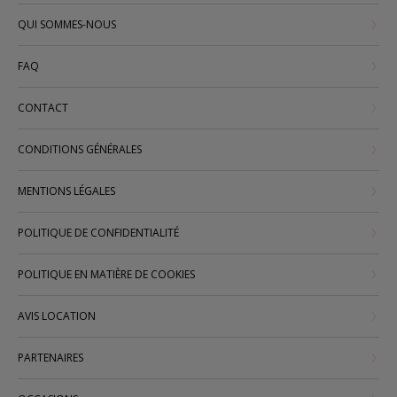
QUI SOMMES-NOUS
FAQ
CONTACT
CONDITIONS GÉNÉRALES
MENTIONS LÉGALES
POLITIQUE DE CONFIDENTIALITÉ
POLITIQUE EN MATIÈRE DE COOKIES
AVIS LOCATION
PARTENAIRES