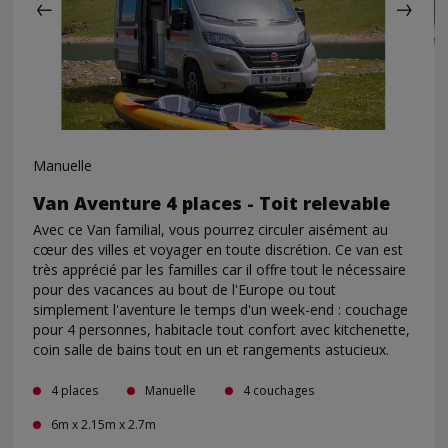
Manuelle
Van Aventure 4 places - Toit relevable
Avec ce Van familial, vous pourrez circuler aisément au
cœur des villes et voyager en toute discrétion. Ce van est
très apprécié par les familles car il offre tout le nécessaire
pour des vacances au bout de l'Europe ou tout
simplement l'aventure le temps d'un week-end : couchage
pour 4 personnes, habitacle tout confort avec kitchenette,
coin salle de bains tout en un et rangements astucieux.
4 places
Manuelle
4 couchages
6m x 2.15m x 2.7m