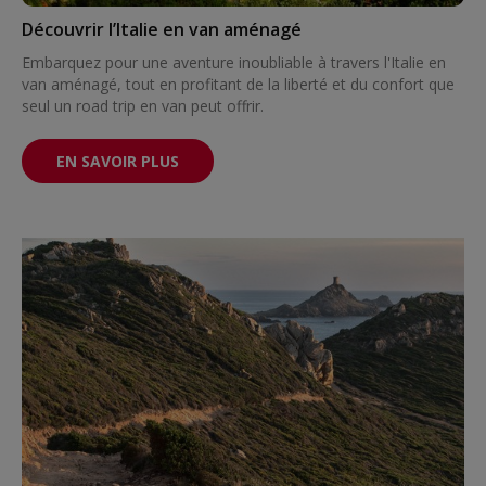
Découvrir l’Italie en van aménagé
Embarquez pour une aventure inoubliable à travers l'Italie en
van aménagé, tout en profitant de la liberté et du confort que
seul un road trip en van peut offrir.
EN SAVOIR PLUS