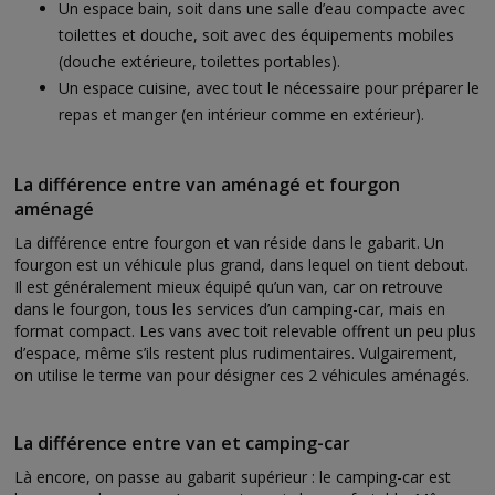
Un espace bain, soit dans une salle d’eau compacte avec
toilettes et douche, soit avec des équipements mobiles
(douche extérieure, toilettes portables).
Un espace cuisine, avec tout le nécessaire pour préparer le
repas et manger (en intérieur comme en extérieur).
La différence entre van aménagé et fourgon
aménagé
La différence entre fourgon et van réside dans le gabarit. Un
fourgon est un véhicule plus grand, dans lequel on tient debout.
Il est généralement mieux équipé qu’un van, car on retrouve
dans le fourgon, tous les services d’un camping-car, mais en
format compact. Les vans avec toit relevable offrent un peu plus
d’espace, même s’ils restent plus rudimentaires. Vulgairement,
on utilise le terme van pour désigner ces 2 véhicules aménagés.
La différence entre van et camping-car
Là encore, on passe au gabarit supérieur : le camping-car est