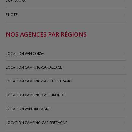
OCCASIONS
PILOTE
NOS AGENCES PAR RÉGIONS
LOCATION VAN CORSE
LOCATION CAMPING-CAR ALSACE
LOCATION CAMPING-CAR ILE DE FRANCE
LOCATION CAMPING-CAR GIRONDE
LOCATION VAN BRETAGNE
LOCATION CAMPING-CAR BRETAGNE