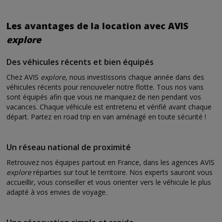
Les avantages de la location avec AVIS
explore
Des véhicules récents et bien équipés
Chez AVIS
explore
, nous investissons chaque année dans des
véhicules récents pour renouveler notre flotte. Tous nos vans
sont équipés afin que vous ne manquiez de rien pendant vos
vacances. Chaque véhicule est entretenu et vérifié avant chaque
départ. Partez en road trip en van aménagé en toute sécurité !
Un réseau national de proximité
Retrouvez nos équipes partout en France, dans les agences AVIS
explore
réparties sur tout le territoire. Nos experts sauront vous
accueillir, vous conseiller et vous orienter vers le véhicule le plus
adapté à vos envies de voyage.