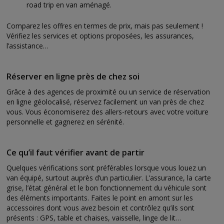
road trip en van aménagé.
Comparez les offres en termes de prix, mais pas seulement !
Vérifiez les services et options proposées, les assurances,
l’assistance…
Réserver en ligne près de chez soi
Grâce à des agences de proximité ou un service de réservation
en ligne géolocalisé, réservez facilement un van près de chez
vous. Vous économiserez des allers-retours avec votre voiture
personnelle et gagnerez en sérénité.
Ce qu’il faut vérifier avant de partir
Quelques vérifications sont préférables lorsque vous louez un
van équipé, surtout auprès d’un particulier. L’assurance, la carte
grise, l’état général et le bon fonctionnement du véhicule sont
des éléments importants. Faites le point en amont sur les
accessoires dont vous avez besoin et contrôlez qu’ils sont
présents : GPS, table et chaises, vaisselle, linge de lit…