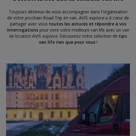
Toujours désireux de vous accompagner dans l'organisation
de votre prochain Road Trip en van, AVIS
explore
a à cœur de
partager avec vous
toutes les astuces et répondre à vos
interrogations
pour vivre votre meilleure van life avec un van
de location AVIS
explore
. Découvrez notre sélection de
tips
van life rien que pour vous
!