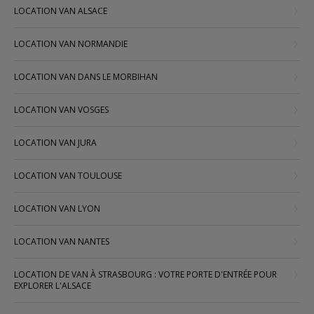
LOCATION VAN ALSACE
LOCATION VAN NORMANDIE
LOCATION VAN DANS LE MORBIHAN
LOCATION VAN VOSGES
LOCATION VAN JURA
LOCATION VAN TOULOUSE
LOCATION VAN LYON
LOCATION VAN NANTES
LOCATION DE VAN À STRASBOURG : VOTRE PORTE D'ENTRÉE POUR
EXPLORER L'ALSACE