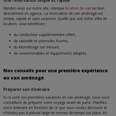
Une réservation simple et rapide
Rendez-vous sur notre site, rubrique
location de van
ou bien
directement en agence. La réservation de van aménagé est
simple, rapide et sans surprises. Quelle que soit notre offre de
location, vous bénéficiez :
du conducteur supplémentaire offert,
de vaisselle et ustensiles fournis,
du kilométrage sur mesure,
de consommables et équipements adaptés.
Nos conseils pour une première expérience
en van aménagé
Préparer son itinéraire
Si ce sont vos premières vacances en van aménagé, nous vous
conseillons de préparer votre voyage avant de partir. Planifiez
votre itinéraire en fonction de ce que vous voulez découvrir et
n’hésitez pas à prévoir large en termes de temps sur place. En