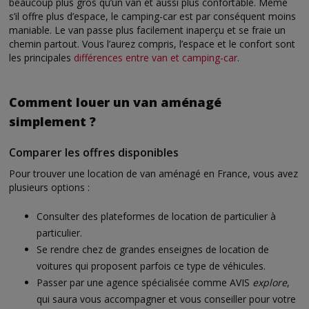
beaucoup plus gros qu’un van et aussi plus confortable. Même
s’il offre plus d’espace, le camping-car est par conséquent moins
maniable. Le van passe plus facilement inaperçu et se fraie un
chemin partout. Vous l’aurez compris, l’espace et le confort sont
les principales
différences entre van et camping-car
.
Comment louer un van aménagé
simplement ?
Comparer les offres disponibles
Pour trouver une location de van aménagé en France, vous avez
plusieurs options :
Consulter des plateformes de location de particulier à
particulier.
Se rendre chez de grandes enseignes de location de
voitures qui proposent parfois ce type de véhicules.
Passer par une agence spécialisée comme AVIS
explore
,
qui saura vous accompagner et vous conseiller pour votre