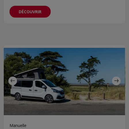
DÉCOUVRIR
Manuelle