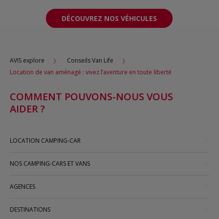
DÉCOUVREZ NOS VÉHICULES
AVIS explore
Conseils Van Life
Location de van aménagé : vivez l’aventure en toute liberté
COMMENT POUVONS-NOUS VOUS
AIDER ?
LOCATION CAMPING-CAR
NOS CAMPING-CARS ET VANS
AGENCES
DESTINATIONS