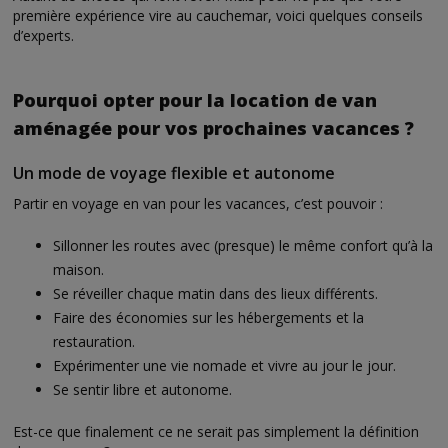
première expérience vire au cauchemar, voici quelques conseils
d’experts.
Pourquoi opter pour la location de van
aménagée pour vos prochaines vacances ?
Un mode de voyage flexible et autonome
Partir en voyage en van pour les vacances, c’est pouvoir :
Sillonner les routes avec (presque) le même confort qu’à la
maison.
Se réveiller chaque matin dans des lieux différents.
Faire des économies sur les hébergements et la
restauration.
Expérimenter une vie nomade et vivre au jour le jour.
Se sentir libre et autonome.
Est-ce que finalement ce ne serait pas simplement la définition