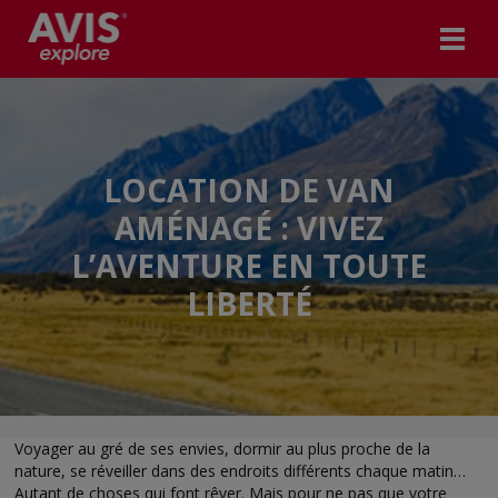
LOCATION DE VAN
AMÉNAGÉ : VIVEZ
L’AVENTURE EN TOUTE
LIBERTÉ
Voyager au gré de ses envies, dormir au plus proche de la
nature, se réveiller dans des endroits différents chaque matin…
Autant de choses qui font rêver. Mais pour ne pas que votre