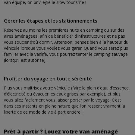
van équipé, on privilégie le slow tourisme !
Gérer les étapes et les stationnements
Réservez au moins les premières nuits en camping ou sur des
aires aménagées, afin de bénéficier d’infrastructures et ne pas
vous soucier d’où dormir. Attention, pensez bien à la hauteur du
véhicule lorsque vous voulez vous garer. Quand vous serez plus
familier avec la vanlife, vous pourrez tenter le camping sauvage
(lorsqu’il est autorisé).
Profiter du voyage en toute sérénité
Plus vous maîtrisez votre véhicule (faire le plein d’eau, d’essence,
d’électricité ou évacuer les eaux grises par exemple), et plus
vous allez facilement vous laisser porter par le voyage. C’est
dans ces instants en pleine nature que l’on ressent vraiment la
liberté de ce mode de vie à part entière !
Prêt à partir ? Louez votre van aménagé