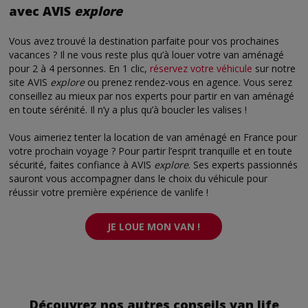
avec AVIS
explore
Vous avez trouvé la destination parfaite pour vos prochaines
vacances ? Il ne vous reste plus qu’à louer votre van aménagé
pour 2 à 4 personnes. En 1 clic,
réservez votre véhicule
sur notre
site AVIS
explore
ou prenez rendez-vous en agence. Vous serez
conseillez au mieux par nos experts pour partir en van aménagé
en toute sérénité. Il n’y a plus qu’à boucler les valises !
Vous aimeriez tenter la location de van aménagé en France pour
votre prochain voyage ? Pour partir l’esprit tranquille et en toute
sécurité, faites confiance à AVIS
explore
. Ses experts passionnés
sauront vous accompagner dans le choix du véhicule pour
réussir votre première expérience de vanlife !
JE LOUE MON VAN !
Découvrez nos autres conseils van life