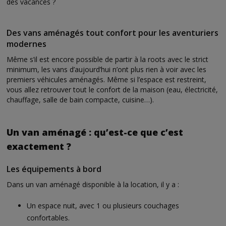
des vacances ?
Des vans aménagés tout confort pour les aventuriers
modernes
Même s’il est encore possible de partir à la roots avec le strict
minimum, les vans d’aujourd’hui n’ont plus rien à voir avec les
premiers véhicules aménagés. Même si l’espace est restreint,
vous allez retrouver tout le confort de la maison (eau, électricité,
chauffage, salle de bain compacte, cuisine…).
Un van aménagé : qu’est-ce que c’est
exactement ?
Les équipements à bord
Dans un van aménagé disponible à la location, il y a :
Un espace nuit, avec 1 ou plusieurs couchages
confortables.