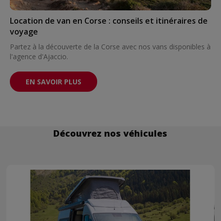
Location de van en Corse : conseils et itinéraires de
voyage
Partez à la découverte de la Corse avec nos vans disponibles à
l'agence d'Ajaccio.
EN SAVOIR PLUS
Découvrez nos véhicules