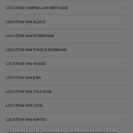
LOCATION CAMPING-CAR BRETAGNE
LOCATION VAN ALSACE
LOCATION VAN NORMANDIE
LOCATION VAN DANS LE MORBIHAN
LOCATION VAN VOSGES
LOCATION VAN JURA
LOCATION VAN TOULOUSE
LOCATION VAN LYON
LOCATION VAN NANTES