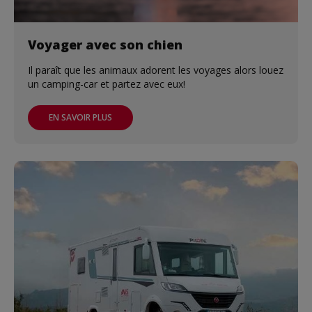
Voyager avec son chien
Il paraît que les animaux adorent les voyages alors louez
un camping-car et partez avec eux!
EN SAVOIR PLUS