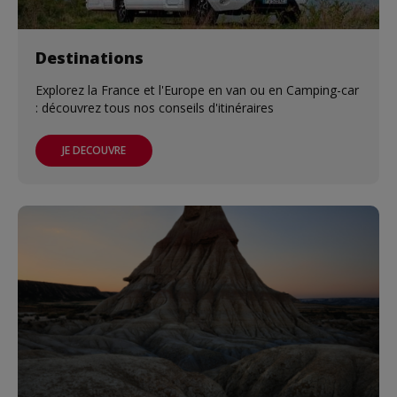
Destinations
Explorez la France et l'Europe en van ou en Camping-car
: découvrez tous nos conseils d'itinéraires
JE DECOUVRE