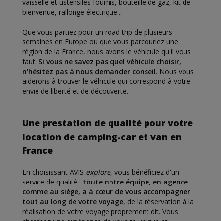
vaisselle et ustensiles fournis, bouteille de gaz, kit de
bienvenue, rallonge électrique...
Que vous partiez pour un road trip de plusieurs
semaines en Europe ou que vous parcouriez une
région de la France, nous avons le véhicule qu'il vous
faut.
Si vous ne savez pas quel véhicule choisir,
n'hésitez pas à nous demander conseil
. Nous vous
aiderons à trouver le véhicule qui correspond à votre
envie de liberté et de découverte.
Une prestation de qualité pour votre
location de camping-car et van en
France
En choisissant AVIS
explore
, vous bénéficiez d'un
service de qualité :
toute notre équipe, en agence
comme au siège, a à cœur de vous accompagner
tout au long de votre voyage
, de la réservation à la
réalisation de votre voyage proprement dit. Vous