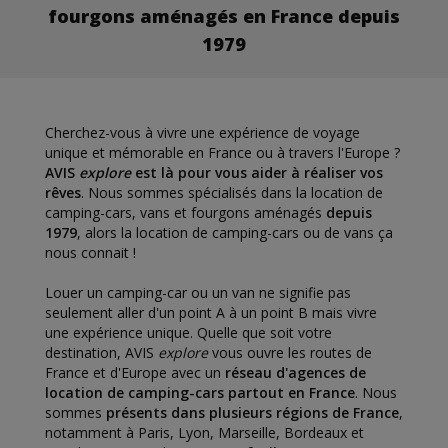
fourgons aménagés en France depuis
1979
Cherchez-vous à vivre une expérience de voyage
unique et mémorable en France ou à travers l'Europe ?
AVIS
explore
est là pour vous aider à réaliser vos
rêves
. Nous sommes spécialisés dans la location de
camping-cars, vans et fourgons aménagés
depuis
1979
, alors la location de camping-cars ou de vans ça
nous connait !
Louer un camping-car ou un van ne signifie pas
seulement aller d'un point A à un point B mais vivre
une expérience unique. Quelle que soit votre
destination, AVIS
explore
vous ouvre les routes de
France et d'Europe avec un
réseau d'agences de
location de camping-cars partout en France
. Nous
sommes
présents dans plusieurs régions de France
,
notamment à Paris, Lyon, Marseille, Bordeaux et