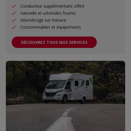
Conducteur supplémentaire offert
Vaisselle et ustensiles fournis
Kilométrage sur mesure
Consommables et équipements
DÉCOUVREZ TOUS NOS SERVICES