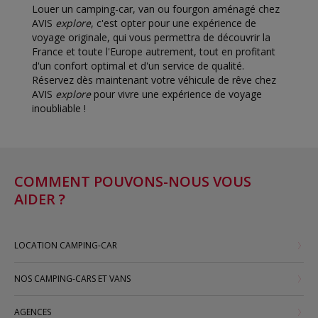
Louer un camping-car, van ou fourgon aménagé chez
AVIS
explore
, c'est opter pour une expérience de
voyage originale, qui vous permettra de découvrir la
France et toute l'Europe autrement, tout en profitant
d'un confort optimal et d'un service de qualité.
Réservez dès maintenant votre véhicule de rêve chez
AVIS
explore
pour vivre une expérience de voyage
inoubliable !
COMMENT POUVONS-NOUS VOUS
AIDER ?
LOCATION CAMPING-CAR
NOS CAMPING-CARS ET VANS
AGENCES