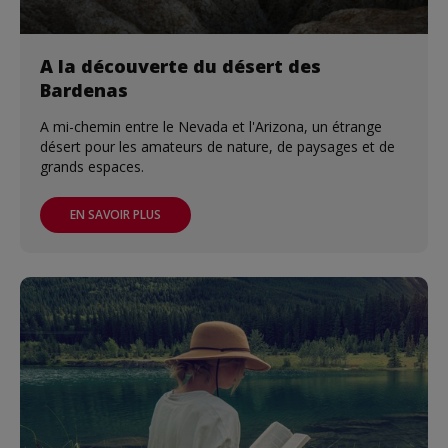
A la découverte du désert des
Bardenas
A mi-chemin entre le Nevada et l'Arizona, un étrange
désert pour les amateurs de nature, de paysages et de
grands espaces.
EN SAVOIR PLUS