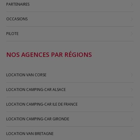
PARTENAIRES
OCCASIONS
PILOTE
NOS AGENCES PAR RÉGIONS
LOCATION VAN CORSE
LOCATION CAMPING-CAR ALSACE
LOCATION CAMPING-CAR ILE DE FRANCE
LOCATION CAMPING-CAR GIRONDE
LOCATION VAN BRETAGNE