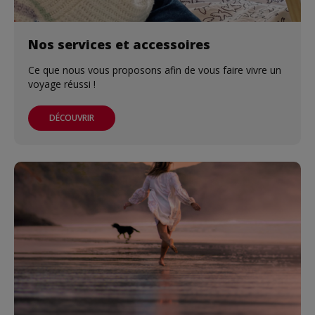
Nos services et accessoires
Ce que nous vous proposons afin de vous faire vivre un
voyage réussi !
DÉCOUVRIR