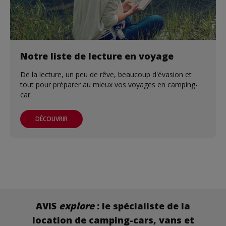
Notre liste de lecture en voyage
De la lecture, un peu de rêve, beaucoup d'évasion et
tout pour préparer au mieux vos voyages en camping-
car.
DÉCOUVRIR
AVIS
explore
: le spécialiste de la
location de camping-cars,
vans et