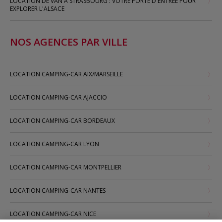
LOCATION DE VAN À STRASBOURG : VOTRE PORTE D'ENTRÉE POUR
EXPLORER L'ALSACE
NOS AGENCES PAR VILLE
LOCATION CAMPING-CAR AIX/MARSEILLE
LOCATION CAMPING-CAR AJACCIO
LOCATION CAMPING-CAR BORDEAUX
LOCATION CAMPING-CAR LYON
LOCATION CAMPING-CAR MONTPELLIER
LOCATION CAMPING-CAR NANTES
LOCATION CAMPING-CAR NICE