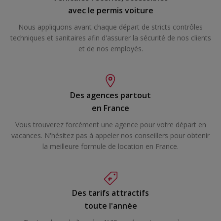
avec le permis voiture
Nous appliquons avant chaque départ de stricts contrôles
techniques et sanitaires afin d'assurer la sécurité de nos clients
et de nos employés.
Des agences partout
en France
Vous trouverez forcément une agence pour votre départ en
vacances. N'hésitez pas à appeler nos conseillers pour obtenir
la meilleure formule de location en France.
Des tarifs attractifs
toute l'année