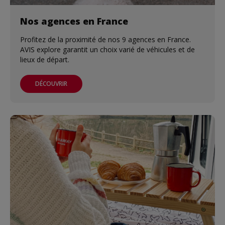
Nos agences en France
Profitez de la proximité de nos 9 agences en France.
AVIS explore garantit un choix varié de véhicules et de
lieux de départ.
DÉCOUVRIR