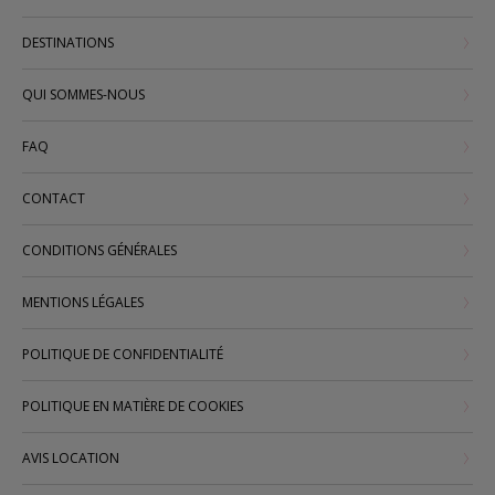
DESTINATIONS
QUI SOMMES-NOUS
FAQ
CONTACT
CONDITIONS GÉNÉRALES
MENTIONS LÉGALES
POLITIQUE DE CONFIDENTIALITÉ
POLITIQUE EN MATIÈRE DE COOKIES
AVIS LOCATION